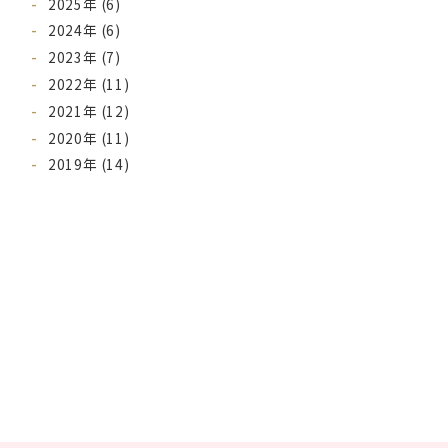
2025年 (6)
2024年 (6)
2023年 (7)
2022年 (11)
2021年 (12)
2020年 (11)
2019年 (14)