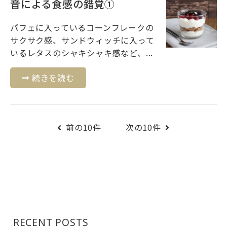
音による食感の錯覚①
パフェに入っているコーンフレークの
サクサク感、サンドウィッチに入って
いるレタスのシャキシャキ感など、...
続きを読む
前の10件
次の10件
RECENT POSTS