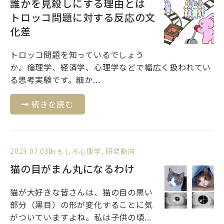
誰かを見殺しにする理由とは
トロッコ問題に対する反応の文
化差
トロッコ問題を知っているでしょう
か。倫理学、経済学、心理学などで幅広く扱われてい
る思考実験です。細か...
続きを読む
2023.07.03
おもしろ心理学
,
研究動向
猫の目がまん丸になるわけ
猫が大好きな皆さんは、猫の目の黒い
部分（黒目）の形が変化することに気
がついていますよね。私は子供の頃...