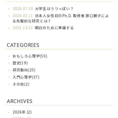
2026.07.30
大学生はうつっぽい？
2026.05.11
日本人女性初のPh.D. 取得者 原口鶴子によ
る先駆的な研究とは？
2025.12.31
明日のために準備する
CATEGORIES
おもしろ心理学(50)
歴史(19)
研究動向(25)
入門心理学(37)
その他(2)
ARCHIVES
2026年 (2)