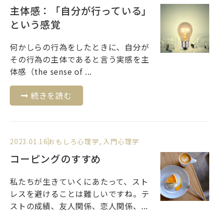
主体感：「自分が行っている」
という感覚
何かしらの行為をしたときに、自分が
その行為の主体であると言う実感を主
体感（the sense of ...
続きを読む
2023.01.16
おもしろ心理学
,
入門心理学
コーピングのすすめ
私たちが生きていくにあたって、スト
レスを避けることは難しいですね。テ
ストの成績、友人関係、恋人関係、...