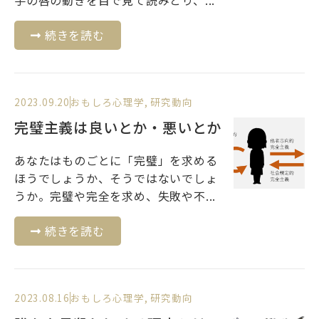
続きを読む
2023.09.20
おもしろ心理学
,
研究動向
完璧主義は良いとか・悪いとか
あなたはものごとに「完璧」を求める
ほうでしょうか、そうではないでしょ
うか。完璧や完全を求め、失敗や不...
続きを読む
2023.08.16
おもしろ心理学
,
研究動向