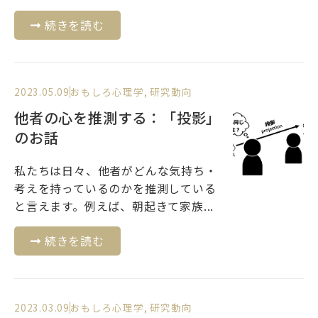
続きを読む
2023.05.09
おもしろ心理学
,
研究動向
他者の心を推測する：「投影」
のお話
私たちは日々、他者がどんな気持ち・
考えを持っているのかを推測している
と言えます。例えば、朝起きて家族...
続きを読む
2023.03.09
おもしろ心理学
,
研究動向