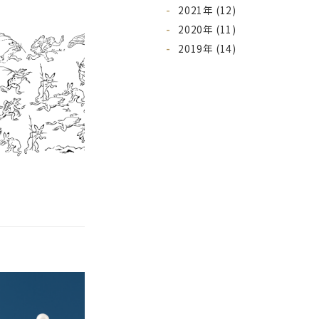
2021年 (12)
2020年 (11)
2019年 (14)