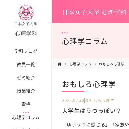
日本女子大学 心理学科
心理学コラム
学科ブログ
教員一覧
心理学コラム
おもしろ心理学
ゼミ紹介
おもしろ心理学
授業紹介
2026.07.30
おもしろ心理学
資格
大学生はうつっぽい？
心理学コラム
「ゆううつに感じる」「家族や