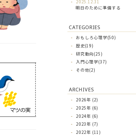
2025.12.31
明日のために準備する
CATEGORIES
おもしろ心理学(50)
歴史(19)
研究動向(25)
入門心理学(37)
その他(2)
ARCHIVES
2026年 (2)
2025年 (6)
2024年 (6)
2023年 (7)
2022年 (11)