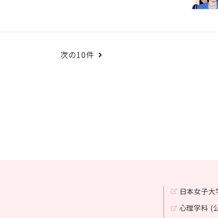
次の10件
日本女子大
心理学科 (