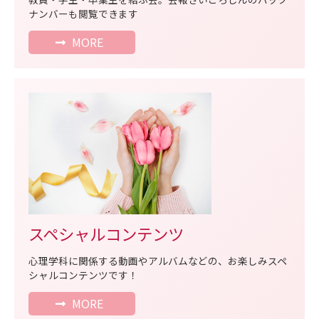
ナンバーも閲覧できます
MORE
スペシャルコンテンツ
心理学科に関係する動画やアルバムなどの、お楽しみスペ
シャルコンテンツです！
MORE