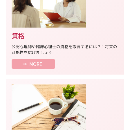
資格
公認心理師や臨床心理士の資格を取得するには？！将来の
可能性を広げましょう
MORE