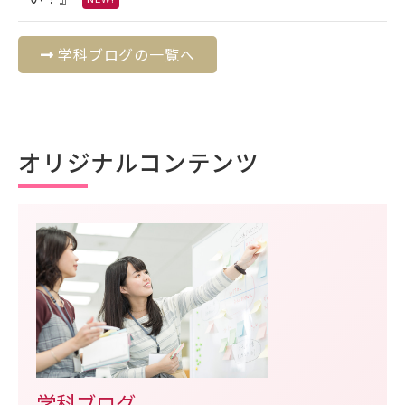
学科ブログの一覧へ
オリジナルコンテンツ
学科ブログ