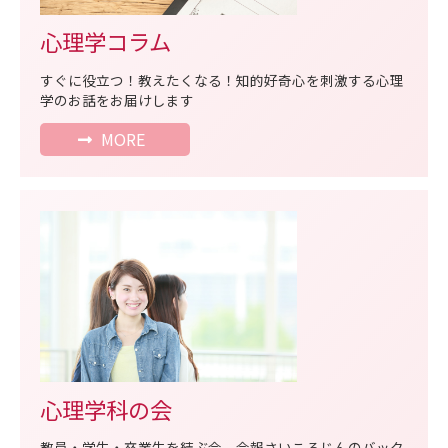
心理学コラム
すぐに役立つ！教えたくなる！知的好奇心を刺激する心理
学のお話をお届けします
MORE
心理学科の会
教員・学生・卒業生を結ぶ会。会報さいころじんのバック