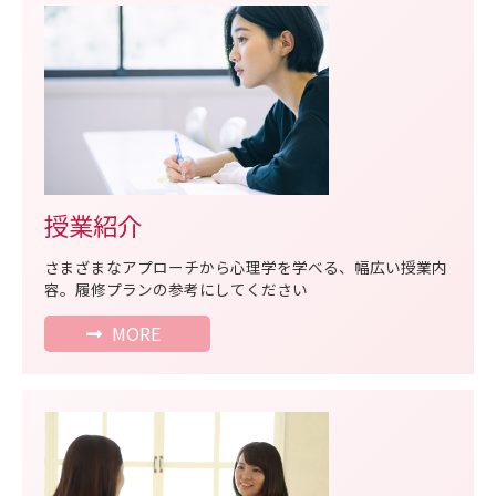
授業紹介
さまざまなアプローチから心理学を学べる、幅広い授業内
容。履修プランの参考にしてください
MORE