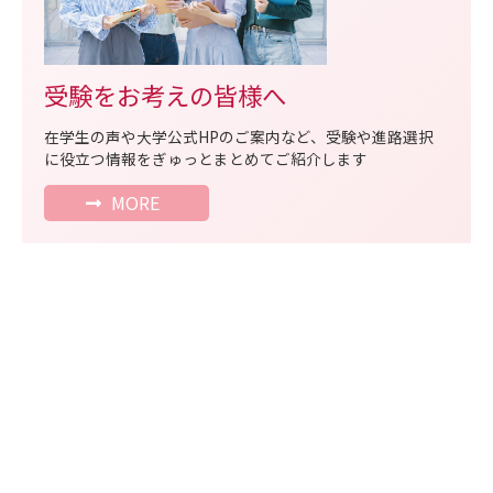
受験をお考えの皆様へ
在学生の声や大学公式HPのご案内など、受験や進路選択
に役立つ情報をぎゅっとまとめてご紹介します
MORE