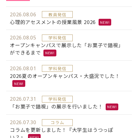
2026.08.06
教員発信
心理的アセスメントの授業風景 2026
NEW!
2026.08.05
学科発信
オープンキャンパスで展示した「お菓子で錯視」
ができるまで
NEW!
2026.08.01
学科発信
2026夏のオープンキャンパス・大盛況でした！
NEW!
2026.07.31
学科発信
「お菓子で錯視」の展示を行いました！
NEW!
2026.07.30
コラム
コラムを更新しました！『大学生はうつっぽ
い？』
NEW!