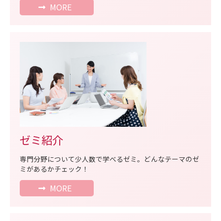
MORE
ゼミ紹介
専門分野について少人数で学べるゼミ。どんなテーマのゼ
ミがあるかチェック！
MORE