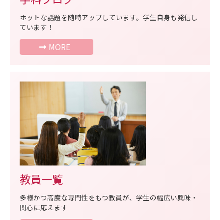
ホットな話題を随時アップしています。学生自身も発信し
ています！
MORE
教員一覧
多様かつ高度な専門性をもつ教員が、学生の幅広い興味・
関心に応えます