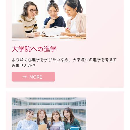
大学院への進学
より深く心理学を学びたいなら、大学院への進学を考えて
みませんか？
MORE