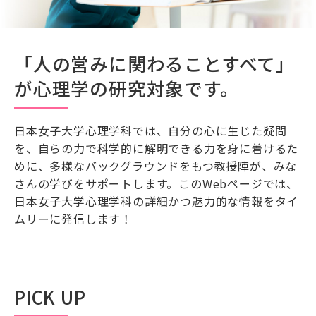
「人の営みに関わることすべて」
が心理学の研究対象です。
日本女子大学心理学科では、自分の心に生じた疑問
を、自らの力で科学的に解明できる力を身に着けるた
めに、多様なバックグラウンドをもつ教授陣が、みな
さんの学びをサポートします。このWebページでは、
日本女子大学心理学科の詳細かつ魅力的な情報をタイ
ムリーに発信します！
PICK UP