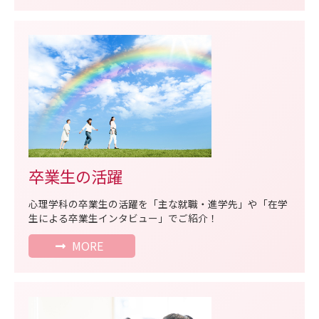
卒業生の活躍
心理学科の卒業生の活躍を「主な就職・進学先」や「在学
生による卒業生インタビュー」でご紹介！
MORE