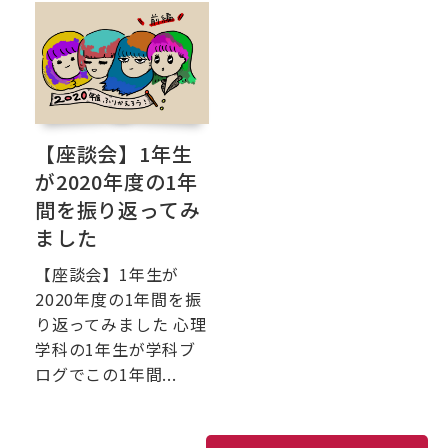
【座談会】1年生
が2020年度の1年
間を振り返ってみ
ました
【座談会】1年生が
2020年度の1年間を振
り返ってみました 心理
学科の1年生が学科ブ
ログでこの1年間...