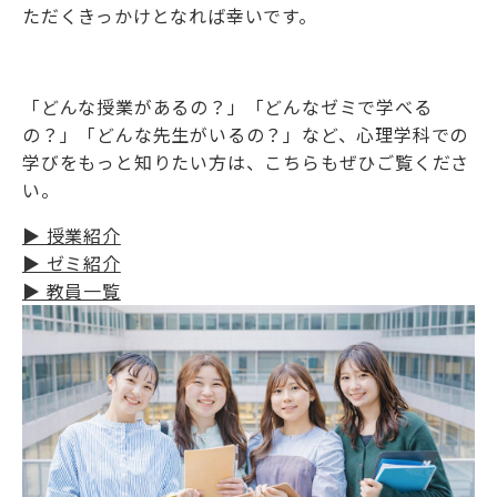
ただくきっかけとなれば幸いです。
「どんな授業があるの？」「どんなゼミで学べる
の？」「どんな先生がいるの？」など、心理学科での
学びをもっと知りたい方は、こちらもぜひご覧くださ
い。
▶ 授業紹介
▶ ゼミ紹介
▶ 教員一覧