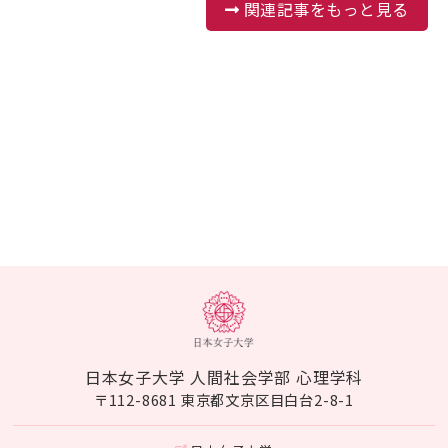
関連記事をもっと見る
日本女子大学 人間社会学部 心理学科
〒112-8681 東京都文京区目白台2-8-1