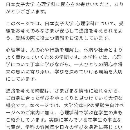
日本女子大学 心理学科に関心をお寄せいただき、あり
がとうございます。
このページでは、日本女子大学 心理学科について、受
験をお考えのみなさまが安心して進路を考えられるよ
う、受験の際に役立つ情報をお伝えしています。
心理学は、人の心や行動を理解し、他者や社会とより
よく関わっていくための学問です。本学科では、心理
学について丁寧に学びながら、一人ひとりの関心や将
来の思いに寄り添い、学びを深めていける環境を大切
にしています。
進路を考える時間は、さまざまな情報に触れながら、
ご自身に合った学びをゆっくりと見つけていく大切な
機会です。本ページでは、大学公式HPの受験生向けペ
ージへのご案内に加え、心理学科で学ぶ在学生の声も
ご紹介しています。実際に学んでいる在学生の率直な
言葉が、学科の雰囲気や日々の学びを身近に感じてい