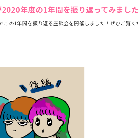
2020年度の1年間を振り返ってみまし
でこの1年間を振り返る座談会を開催しました！ぜひご覧く