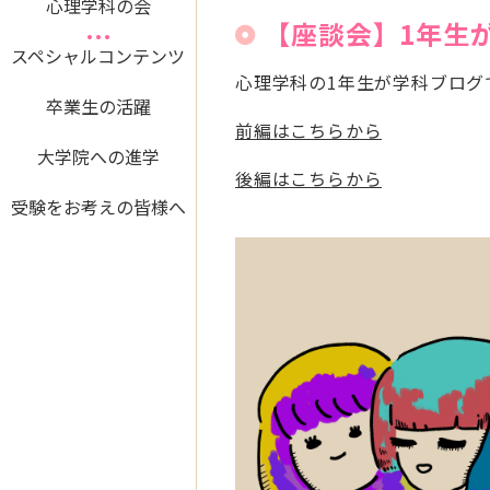
心理学科の会
【座談会】1年生が
スペシャルコンテンツ
心理学科の1年生が学科ブログ
卒業生の活躍
前編はこちらから
大学院への進学
後編はこちらから
受験をお考えの皆様へ