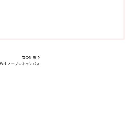
次の記事
Webオープンキャンパス