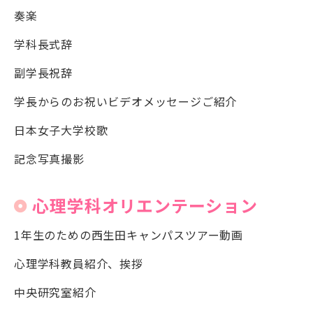
奏楽
学科長式辞
副学長祝辞
学長からのお祝いビデオメッセージご紹介
日本女子大学校歌
記念写真撮影
心理学科オリエンテーション
1年生のための西生田キャンパスツアー動画
心理学科教員紹介、挨拶
中央研究室紹介