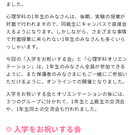
ました。
心理学科の1年生のみなさんは、後期、実験の授業が
対面で行われますので、同級生にキャンパスで直接会
えるようになります。しかしながら、さまざまな事情
で対面授業に来られない1年生のみなさんも多くいら
っしゃいます。
今回の「入学をお祝いする会」と「心理学科オリエン
テーション」は、1年生のみなさん全員が参加できる
ように、また保護者のみなさまにもご一緒にご参加い
ただけるように、オンラインでの開催となりました。
入学をお祝いする会とオリエンテーションの後には、
３つのグループに分かれて、1年生と上級生の交流会
や、1年生同士の交流会も行われました。
入学をお祝いする会