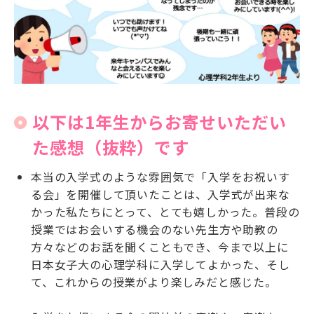
以下は1年生からお寄せいただい
た感想（抜粋）です
本当の入学式のような雰囲気で「入学をお祝いす
る会」を開催して頂いたことは、入学式が出来な
かった私たちにとって、とても嬉しかった。普段の
授業ではお会いする機会のない先生方や助教の
方々などのお話を聞くこともでき、今まで以上に
日本女子大の心理学科に入学してよかった、そし
て、これからの授業がより楽しみだと感じた。