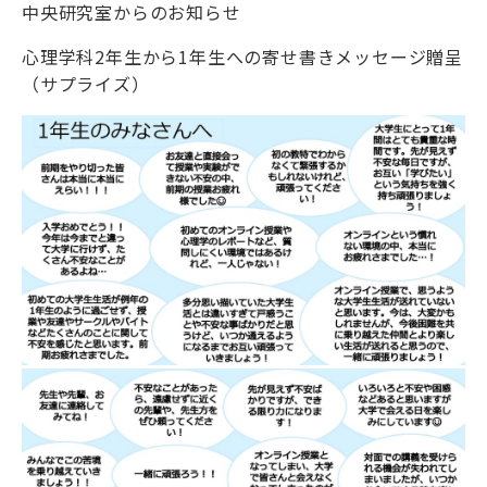
中央研究室からのお知らせ
心理学科2年生から1年生への寄せ書きメッセージ贈呈
（サプライズ）