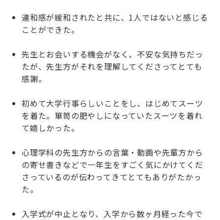
違和感が緩和されたと共に、1人ではないと感じる
ことができた。
先生とお会いする機会がなく、不安な気持ちだっ
たが、先生方がそれを理解してくださってとても
感謝。
初めて大学行事らしいことをし、はじめてスーツ
を着た。箪笥の肥やしになっていたスーツを着れ
て嬉しかった。
心理学科の先生方からの言葉・動画や先輩方から
の寄せ書きなどで一年生をすごく気にかけてくだ
さっているのが伝わってきてとてもありがたかっ
た。
入学式が中止となり、入学から数ヶ月経った今で