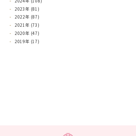
2024年 (108)
2023年 (81)
2022年 (87)
2021年 (73)
2020年 (47)
2019年 (17)