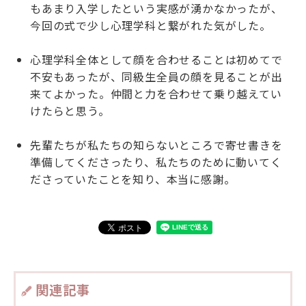
もあまり入学したという実感が湧かなかったが、
今回の式で少し心理学科と繋がれた気がした。
心理学科全体として顔を合わせることは初めてで
不安もあったが、同級生全員の顔を見ることが出
来てよかった。仲間と力を合わせて乗り越えてい
けたらと思う。
先輩たちが私たちの知らないところで寄せ書きを
準備してくださったり、私たちのために動いてく
ださっていたことを知り、本当に感謝。
関連記事