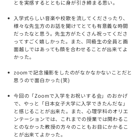
とを実感するとともに身が引き締まる思い。
入学式らしい音楽や校歌を流してくださったり、
様々な先生方のお話を聞けてとても有意義な時間
だったなと思う。先生方がたくさん祝ってくださ
ってすごく嬉しかった。また、同級生の全員と画
面越しではあっても顔を合わせることが出来てよ
かった。
zoomで記念撮影をしたのがなかなかないことだと
思うので面白かった(笑)
今回の「Zoomで入学をお祝いする会」のおかげ
で、やっと「日本女子大学に入学できたんだな」
と感じることが出来た。また、心理学科のオリエ
ンテーションでは、これまでの授業では関わるこ
とのなかった教授の方々のこともお目にかかるこ
とが出来てよかった。