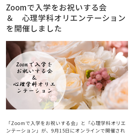
Zoomで入学をお祝いする会
＆ 心理学科オリエンテーション
を開催しました
「Zoomで入学をお祝いする会」と「心理学科オリエ
ンテーション」が、9月15日にオンラインで開催され