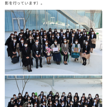
影を行っています）。