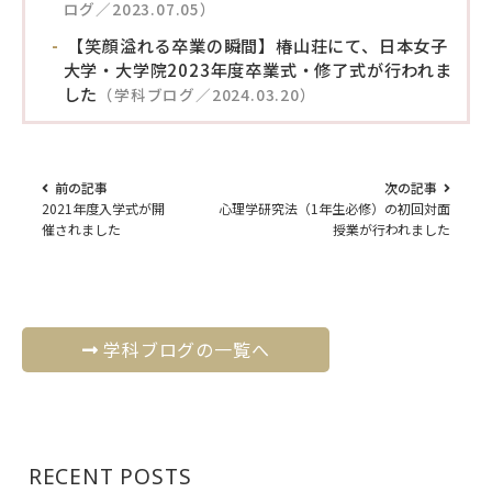
ログ／2023.07.05）
【笑顔溢れる卒業の瞬間】椿山荘にて、日本女子
大学・大学院2023年度卒業式・修了式が行われま
した
（学科ブログ／2024.03.20）
前の記事
次の記事
2021年度入学式が開
心理学研究法（1年生必修）の初回対面
催されました
授業が行われました
学科ブログの一覧へ
RECENT POSTS