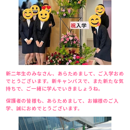
新二年生のみなさん、あらためまして、ご入学おめ
でとうございます。新キャンパスで、また新たな気
持ちで、ご一緒に学んでいきましょうね。
保護者の皆様も、あらためまして、お嬢様のご入
学、誠におめでとうございます。