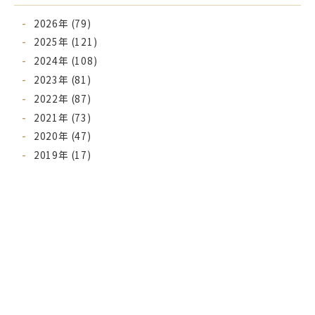
2026年 (79)
2025年 (121)
2024年 (108)
2023年 (81)
2022年 (87)
2021年 (73)
2020年 (47)
2019年 (17)