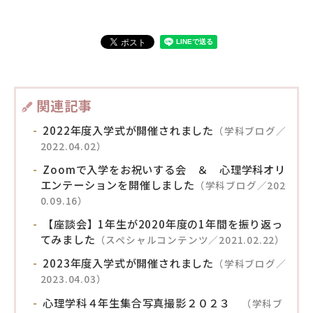
関連記事
2022年度入学式が開催されました
（学科ブログ／
2022.04.02）
Zoomで入学をお祝いする会 ＆ 心理学科オリ
エンテーションを開催しました
（学科ブログ／202
0.09.16）
【座談会】1年生が2020年度の1年間を振り返っ
てみました
（スペシャルコンテンツ／2021.02.22）
2023年度入学式が開催されました
（学科ブログ／
2023.04.03）
心理学科４年生集合写真撮影２０２３
（学科ブ