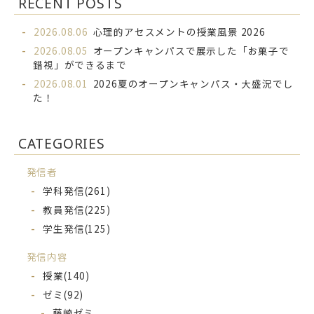
RECENT POSTS
2026.08.06
心理的アセスメントの授業風景 2026
2026.08.05
オープンキャンパスで展示した「お菓子で
錯視」ができるまで
2026.08.01
2026夏のオープンキャンパス・大盛況でし
た！
CATEGORIES
発信者
学科発信
(261)
教員発信
(225)
学生発信
(125)
発信内容
授業
(140)
ゼミ
(92)
藤崎ゼミ