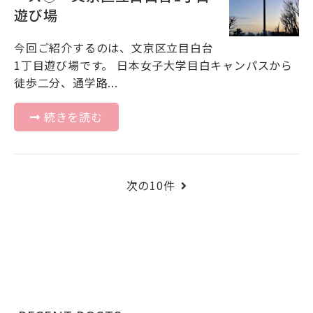
遊び場
今回ご紹介するのは、文京区立目白台
1丁目遊び場です。 日本女子大学目白キャンパスから
徒歩二分、通学路...
続きを読む
次の10件