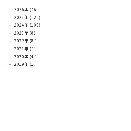
2026年 (76)
2025年 (121)
2024年 (108)
2023年 (81)
2022年 (87)
2021年 (73)
2020年 (47)
2019年 (17)