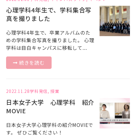
心理学科4年生で、学科集合写
真を撮りました
心理学科4年生で、卒業アルバムのた
めの学科集合写真を撮りました。 心理
学科は目白キャンパスに移転して...
続きを読む
2022.11.28
学科発信
,
授業
日本女子大学 心理学科 紹介
MOVIE
日本女子大学心理学科の紹介MOVIEで
す。 ぜひご覧ください！