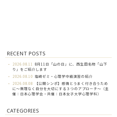
RECENT POSTS
2026.08.11
8月11日「山の日」に、西生田名物「山下
り」をご紹介します
2026.08.10
塩﨑ゼミ・心理学中級演習の紹介
2026.08.08
【公開シンポ】感情とうまく付き合うため
に～無理なく自分を大切にする３つのアプローチ～（主
催：日本心理学会・共催：日本女子大学心理学科）
CATEGORIES