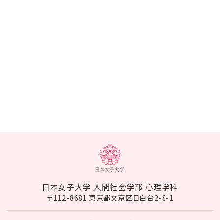
日本女子大学 人間社会学部 心理学科
〒112-8681 東京都文京区目白台2-8-1