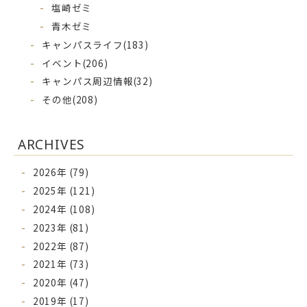
塩崎ゼミ
青木ゼミ
キャンパスライフ
(183)
イベント
(206)
キャンパス周辺情報
(32)
その他
(208)
ARCHIVES
2026年 (79)
2025年 (121)
2024年 (108)
2023年 (81)
2022年 (87)
2021年 (73)
2020年 (47)
2019年 (17)