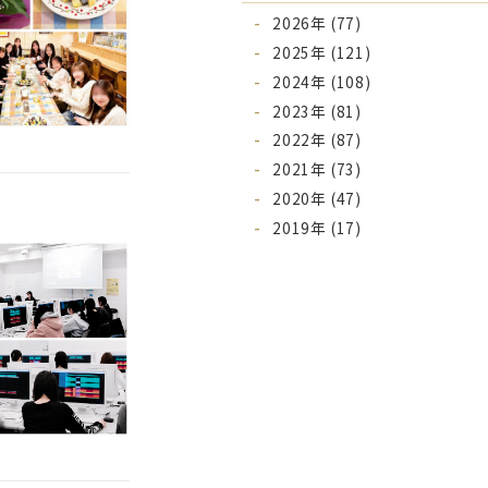
2026年 (77)
2025年 (121)
2024年 (108)
2023年 (81)
2022年 (87)
2021年 (73)
2020年 (47)
2019年 (17)