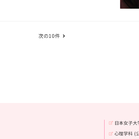
次の10件
日本女子大
心理学科 (