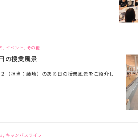
ミ
,
イベント
,
その他
日の授業風景
３２（担当：藤崎）のある日の授業風景をご紹介し
ミ
,
キャンパスライフ