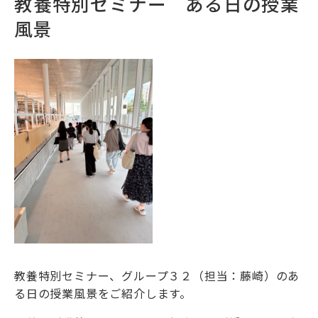
教養特別セミナー ある日の授業
風景
教養特別セミナー、グループ３２（担当：藤崎）のあ
る日の授業風景をご紹介します。