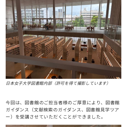
日本女子大学図書館内部（許可を得て撮影しています）
今回は、図書館のご担当者様のご厚意により、図書館
ガイダンス（文献検索のガイダンス、図書館見学ツア
ー）を受講させていただくことができました。