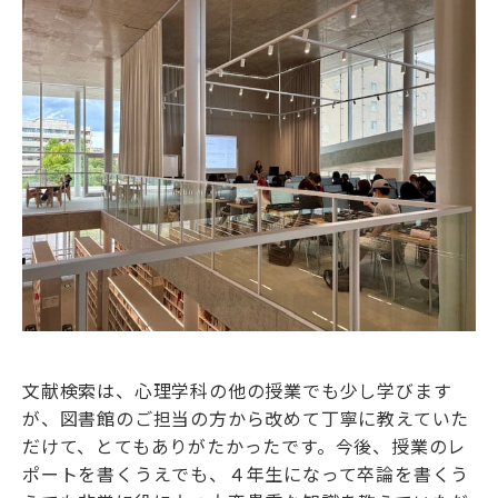
文献検索は、心理学科の他の授業でも少し学びます
が、図書館のご担当の方から改めて丁寧に教えていた
だけて、とてもありがたかったです。今後、授業のレ
ポートを書くうえでも、４年生になって卒論を書くう