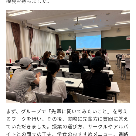
機会を持ちました。
まず、グループで「先輩に聞いてみたいこと」を考え
るワークを行い、その後、実際に先輩方に質問に答え
ていただきました。授業の選び方、サークルやアルバ
イトとの両立の工夫、学食のおすすめメニュー、進路