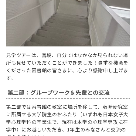
見学ツアーは、普段、自分ではなかなか見られない場
所も見せていただくことができました！貴重な機会を
くださった図書館の皆さまに、心より感謝申し上げま
す。
第二部：グループワーク＆先輩との交流
第二部では香雪館の教室に場所を移して、藤崎研究室
に所属する大学院生のおふたり（いずれも日本女子大
学心理学科の卒業生で、現在は本学の心理学専攻に在
学中）にお越しいただき、1年生のみなさんと交流の