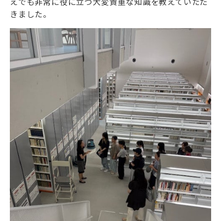
えでも非常に役に立つ大変貴重な知識を教えていただ
きました。