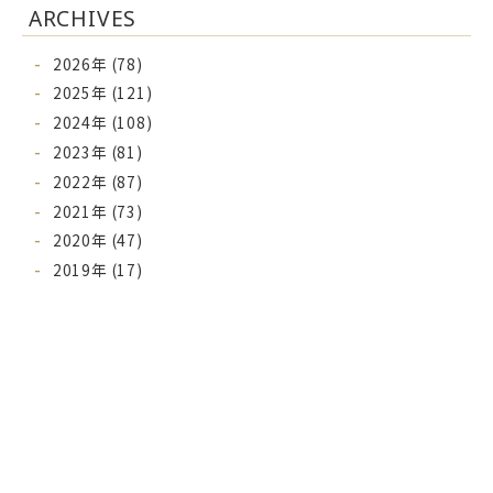
ARCHIVES
2026年 (78)
2025年 (121)
2024年 (108)
2023年 (81)
2022年 (87)
2021年 (73)
2020年 (47)
2019年 (17)