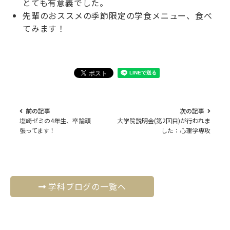
とても有意義でした。
先輩のおススメの季節限定の学食メニュー、食べ
てみます！
前の記事
次の記事
塩崎ゼミの4年生、卒論頑
大学院説明会(第2回目)が行われま
張ってます！
した：心理学専攻
学科ブログの一覧へ