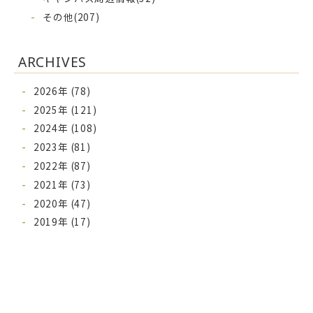
その他
(207)
ARCHIVES
2026年 (78)
2025年 (121)
2024年 (108)
2023年 (81)
2022年 (87)
2021年 (73)
2020年 (47)
2019年 (17)