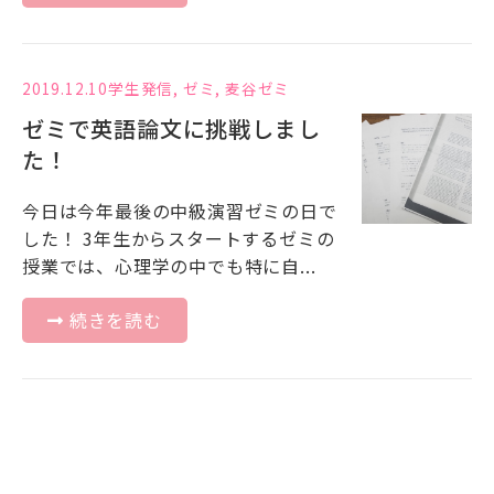
2019.12.10
学生発信
,
ゼミ
,
麦谷ゼミ
ゼミで英語論文に挑戦しまし
た！
今日は今年最後の中級演習ゼミの日で
した！ 3年生からスタートするゼミの
授業では、心理学の中でも特に自...
続きを読む