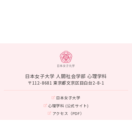
日本女子大学 人間社会学部 心理学科
〒112-8681 東京都文京区目白台2-8-1
日本女子大学
心理学科 (公式サイト)
アクセス（PDF）
Instagram