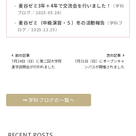
麦谷ゼミ3年＋4年で交流会を行いました！
（学科
ブログ／2025.05.26）
麦谷ゼミ（中級演習・５）冬の活動報告
（学科ブ
ログ／2025.12.25）
前の記事
次の記事
7月24日（日）に第二回大学院
7月31日（日）にオープンキャ
進学説明会が行われました
ンパスが開催されました
学科ブログの一覧へ
RECENT POSTS