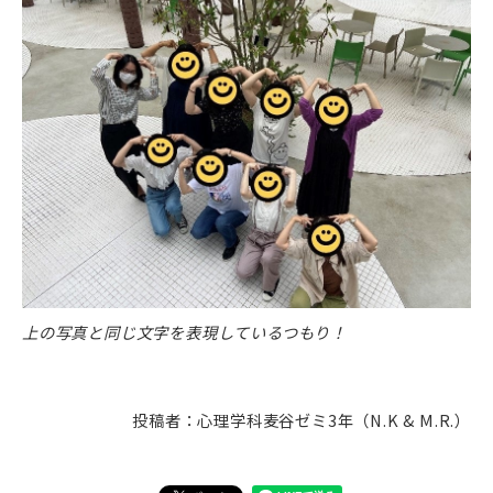
上の写真と同じ文字を表現しているつもり！
投稿者：心理学科麦谷ゼミ3年（N.K & M.R.）