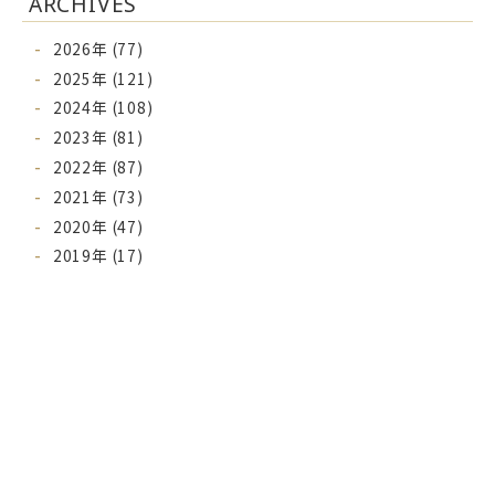
ARCHIVES
2026年 (77)
2025年 (121)
2024年 (108)
2023年 (81)
2022年 (87)
2021年 (73)
2020年 (47)
2019年 (17)