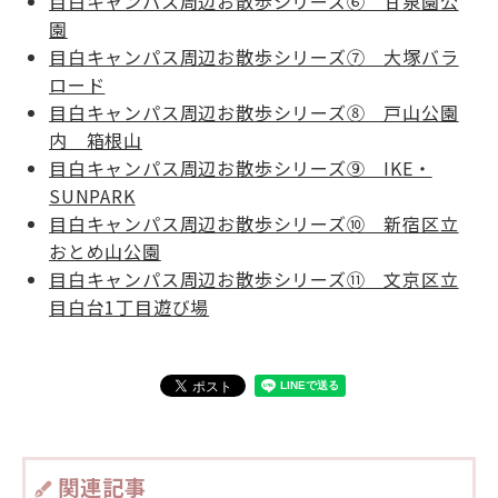
目白キャンパス周辺お散歩シリーズ⑥ 甘泉園公
園
目白キャンパス周辺お散歩シリーズ⑦ 大塚バラ
ロード
目白キャンパス周辺お散歩シリーズ⑧ 戸山公園
内 箱根山
目白キャンパス周辺お散歩シリーズ⑨ IKE・
SUNPARK
目白キャンパス周辺お散歩シリーズ⑩ 新宿区立
おとめ山公園
目白キャンパス周辺お散歩シリーズ⑪ 文京区立
目白台1丁目遊び場
関連記事