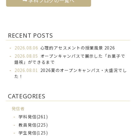
学科ブログの一覧へ
RECENT POSTS
2026.08.06
心理的アセスメントの授業風景 2026
2026.08.05
オープンキャンパスで展示した「お菓子で
錯視」ができるまで
2026.08.01
2026夏のオープンキャンパス・大盛況でし
た！
CATEGORIES
発信者
学科発信
(261)
教員発信
(225)
学生発信
(125)