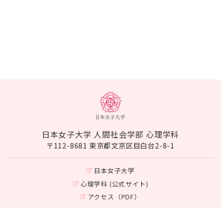
日本女子大学 人間社会学部 心理学科
〒112-8681 東京都文京区目白台2-8-1
日本女子大学
心理学科 (公式サイト)
アクセス（PDF）
Instagram