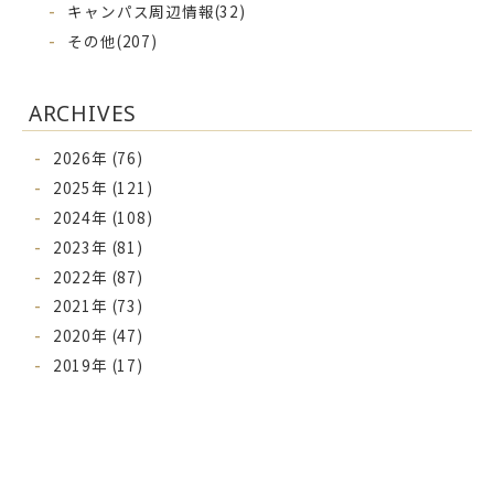
キャンパス周辺情報
(32)
その他
(207)
ARCHIVES
2026年 (76)
2025年 (121)
2024年 (108)
2023年 (81)
2022年 (87)
2021年 (73)
2020年 (47)
2019年 (17)