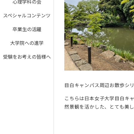
心理学科の会
スペシャルコンテンツ
卒業生の活躍
大学院への進学
受験をお考えの皆様へ
目白キャンパス周辺お散歩シ
こちらは日本女子大学目白キャ
然景観を活かした、とても美