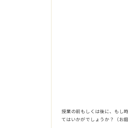
授業の前もしくは後に、もし
てはいかがでしょうか？（お