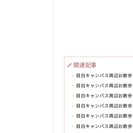
関連記事
目白キャンパス周辺お散歩
目白キャンパス周辺お散歩シリ
目白キャンパス周辺お散歩
目白キャンパス周辺お散歩
目白キャンパス周辺お散歩
目白キャンパス周辺お散歩