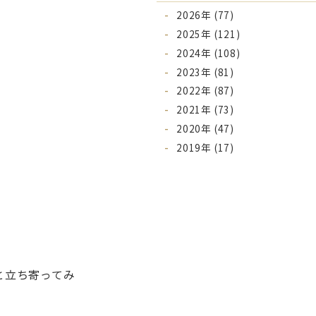
2026年 (77)
2025年 (121)
2024年 (108)
2023年 (81)
2022年 (87)
2021年 (73)
2020年 (47)
2019年 (17)
と立ち寄ってみ