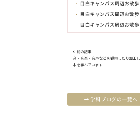
目白キャンパス周辺お散歩
目白キャンパス周辺お散歩
目白キャンパス周辺お散歩
前の記事
⾳・⾳楽・⾳声などを観察したり加⼯
本を学んでいます
学科ブログの一覧へ