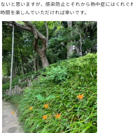
らないと思いますが、感染防止とそれから熱中症にはくれぐ
の時間を楽しんでいただければ幸いです。