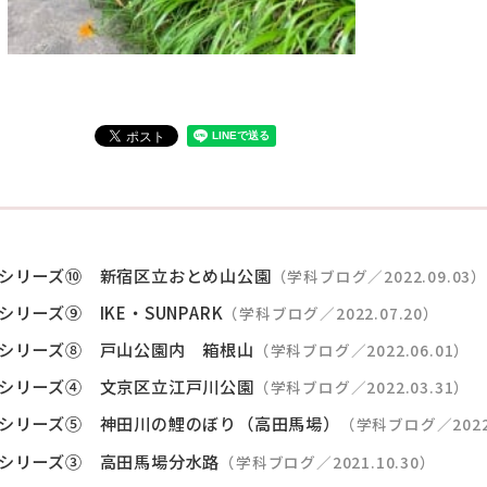
シリーズ⑩ 新宿区立おとめ山公園
（学科ブログ／2022.09.03
ーズ⑨ IKE・SUNPARK
（学科ブログ／2022.07.20）
シリーズ⑧ 戸山公園内 箱根山
（学科ブログ／2022.06.01）
シリーズ④ 文京区立江戸川公園
（学科ブログ／2022.03.31）
シリーズ⑤ 神田川の鯉のぼり（高田馬場）
（学科ブログ／2022.
シリーズ③ 高田馬場分水路
（学科ブログ／2021.10.30）