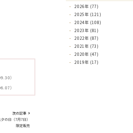
2026年 (77)
2025年 (121)
2024年 (108)
2023年 (81)
2022年 (87)
2021年 (73)
2020年 (47)
2019年 (17)
9.30）
6.07）
次の記事
夕の日（7月7日）
限定販売