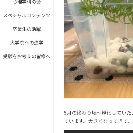
心理学科の会
スペシャルコンテンツ
卒業生の活躍
大学院への進学
受験をお考えの皆様へ
5月の終わり頃〜孵化していた
ています。大きくなってきて