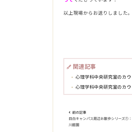
以上現場からお送りしました
関連記事
心理学科中央研究室のカウ
心理学科中央研究室のカウ
前の記事
目白キャンパス周辺お散歩シリーズ①
川庭園