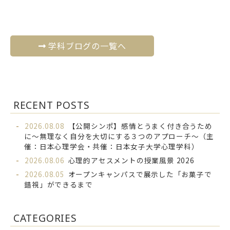
学科ブログの一覧へ
RECENT POSTS
2026.08.08
【公開シンポ】感情とうまく付き合うため
に～無理なく自分を大切にする３つのアプローチ～（主
催：日本心理学会・共催：日本女子大学心理学科）
2026.08.06
心理的アセスメントの授業風景 2026
2026.08.05
オープンキャンパスで展示した「お菓子で
錯視」ができるまで
CATEGORIES