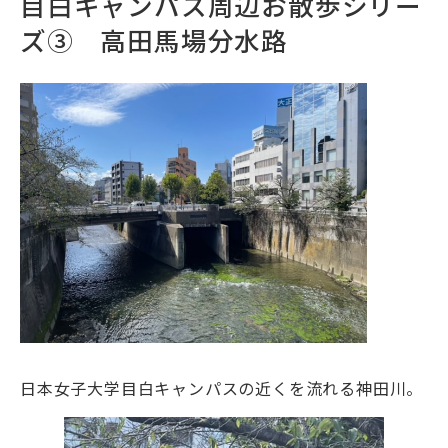
目白キャンパス周辺お散歩シリー
ズ③ 高田馬場分水路
日本女子大学目白キャンパスの近くを流れる神田川。