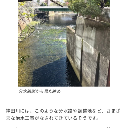
分水路側から見た眺め
神田川には、このような分水路や調整池など、さまざ
まな治水工事がなされてきているそうです。