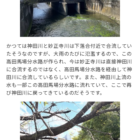
かつては神田川と妙正寺川は下落合付近で合流してい
たそうなのですが、大雨のたびに氾濫するので、この
高田馬場分水路が作られ、今は妙正寺川は直接神田川
に合流するのではなく、高田馬場分水路を経由して神
田川に合流しているらしいです。また、神田川上流の
水も一部この高田馬場分水路に流れていて、ここで再
び神田川に戻ってきているのだそうです。