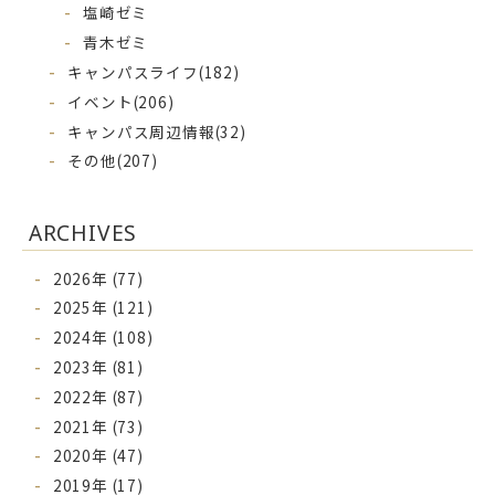
塩崎ゼミ
青木ゼミ
キャンパスライフ
(182)
イベント
(206)
キャンパス周辺情報
(32)
その他
(207)
ARCHIVES
2026年 (77)
2025年 (121)
2024年 (108)
2023年 (81)
2022年 (87)
2021年 (73)
2020年 (47)
2019年 (17)