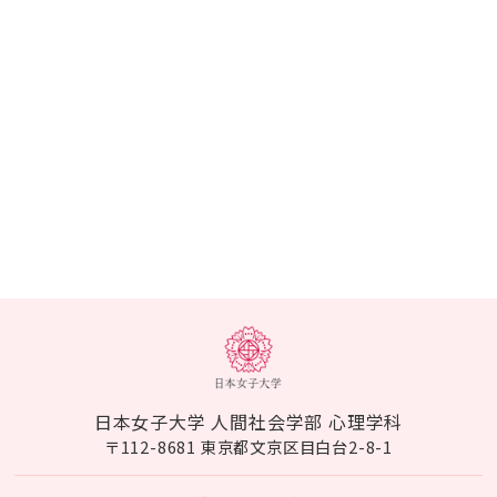
日本女子大学 人間社会学部 心理学科
〒112-8681 東京都文京区目白台2-8-1