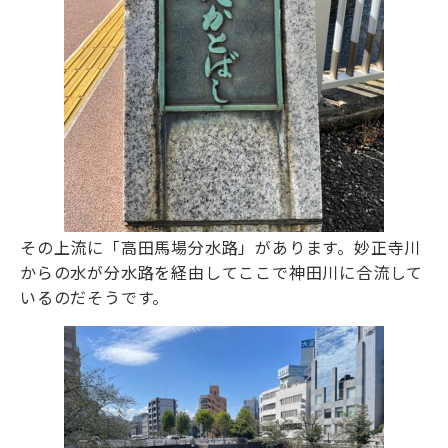
その上流に「高田馬場分水路」があります。妙正寺川
からの水が分水路を経由してここで神田川に合流して
いるのだそうです。