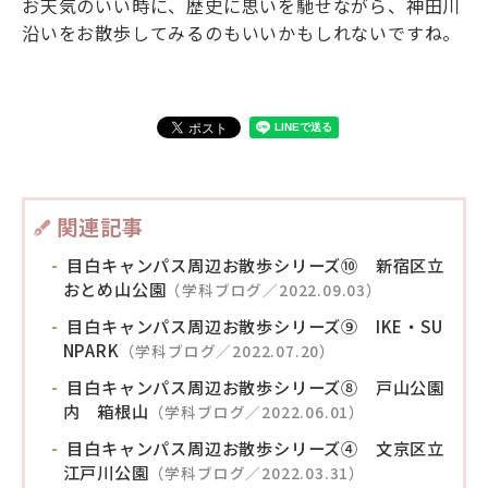
お天気のいい時に、歴史に思いを馳せながら、神田川
沿いをお散歩してみるのもいいかもしれないですね。
関連記事
目白キャンパス周辺お散歩シリーズ⑩ 新宿区立
おとめ山公園
（学科ブログ／2022.09.03）
目白キャンパス周辺お散歩シリーズ⑨ IKE・SU
NPARK
（学科ブログ／2022.07.20）
目白キャンパス周辺お散歩シリーズ⑧ 戸山公園
内 箱根山
（学科ブログ／2022.06.01）
目白キャンパス周辺お散歩シリーズ④ 文京区立
江戸川公園
（学科ブログ／2022.03.31）