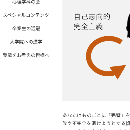
心理学科の会
スペシャルコンテンツ
卒業生の活躍
大学院への進学
受験をお考えの皆様へ
あなたはものごとに「完璧」
敗や不完全を避けようとする