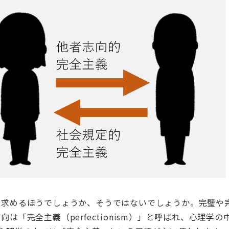
を求めるほうでしょうか、そうではないでしょうか。完璧や
傾向は「完全主義（
perfectionism
）」と呼ばれ、心理学の