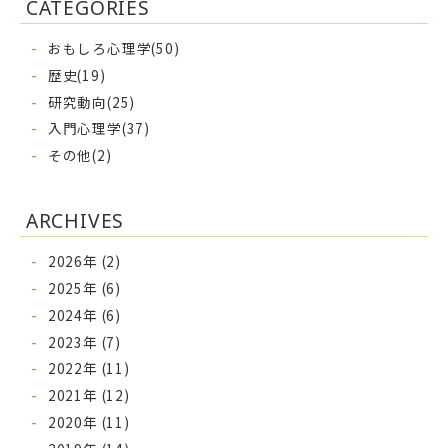
CATEGORIES
おもしろ心理学(50)
歴史(19)
研究動向(25)
入門心理学(37)
その他(2)
ARCHIVES
2026年 (2)
2025年 (6)
2024年 (6)
2023年 (7)
2022年 (11)
2021年 (12)
2020年 (11)