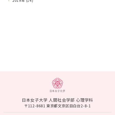
2019年 (14)
日本女子大学 人間社会学部 心理学科
〒112-8681 東京都文京区目白台2-8-1