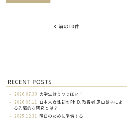
前の10件
RECENT POSTS
2026.07.30
大学生はうつっぽい？
2026.05.11
日本人女性初のPh.D. 取得者 原口鶴子によ
る先駆的な研究とは？
2025.12.31
明日のために準備する