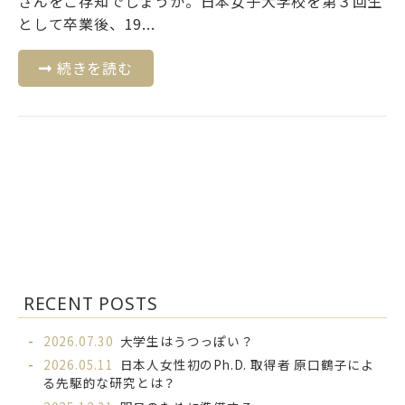
さんをご存知でしょうか。日本女子大学校を第３回生
として卒業後、19...
続きを読む
RECENT POSTS
2026.07.30
大学生はうつっぽい？
2026.05.11
日本人女性初のPh.D. 取得者 原口鶴子によ
る先駆的な研究とは？