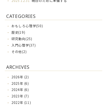
2025.12.31
明日のために準備する
CATEGORIES
おもしろ心理学(50)
歴史(19)
研究動向(25)
入門心理学(37)
その他(2)
ARCHIVES
2026年 (2)
2025年 (6)
2024年 (6)
2023年 (7)
2022年 (11)