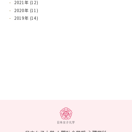
2021年 (12)
2020年 (11)
2019年 (14)