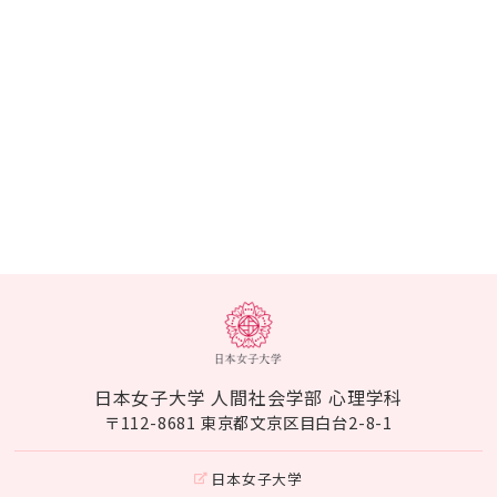
日本女子大学 人間社会学部 心理学科
〒112-8681 東京都文京区目白台2-8-1
日本女子大学