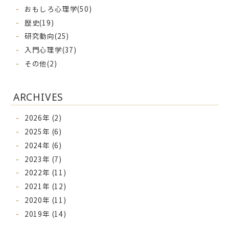
おもしろ心理学(50)
歴史(19)
研究動向(25)
入門心理学(37)
その他(2)
ARCHIVES
2026年 (2)
2025年 (6)
2024年 (6)
2023年 (7)
2022年 (11)
2021年 (12)
2020年 (11)
2019年 (14)