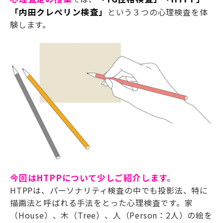
「内田クレペリン検査」
という３つの心理検査を体
験します。
今回はHTPPについて少しご紹介します。
HTPPは、パーソナリティ検査の中でも投影法、特に
描画法と呼ばれる手法をとった心理検査です。家
（House）、木（Tree）、人（Person：2人）の絵を