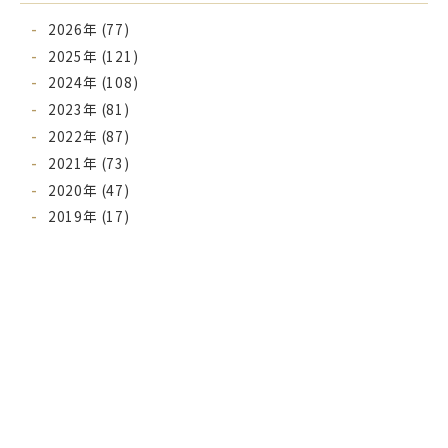
2026年 (77)
2025年 (121)
2024年 (108)
2023年 (81)
2022年 (87)
2021年 (73)
2020年 (47)
2019年 (17)