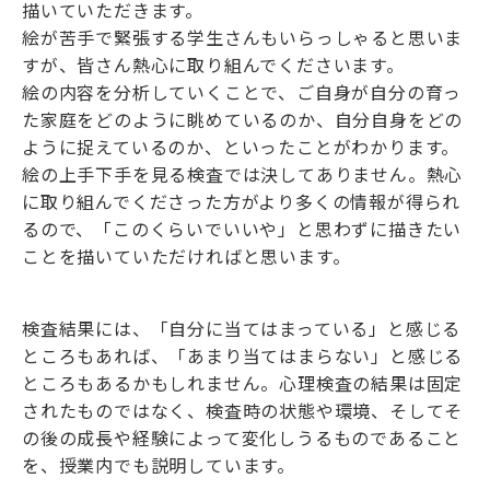
描いていただきます。
絵が苦手で緊張する学生さんもいらっしゃると思いま
すが、皆さん熱心に取り組んでくださいます。
絵の内容を分析していくことで、ご自身が自分の育っ
た家庭をどのように眺めているのか、自分自身をどの
ように捉えているのか、といったことがわかります。
絵の上手下手を見る検査では決してありません。熱心
に取り組んでくださった方がより多くの情報が得られ
るので、「このくらいでいいや」と思わずに描きたい
ことを描いていただければと思います。
検査結果には、「自分に当てはまっている」と感じる
ところもあれば、「あまり当てはまらない」と感じる
ところもあるかもしれません。心理検査の結果は固定
されたものではなく、検査時の状態や環境、そしてそ
の後の成長や経験によって変化しうるものであること
を、授業内でも説明しています。