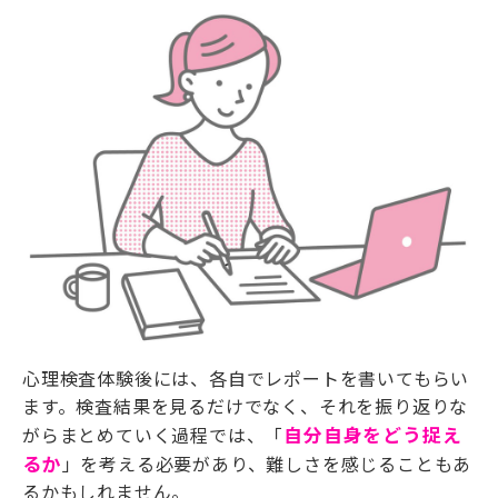
心理検査体験後には、各自でレポートを書いてもらい
ます。検査結果を見るだけでなく、それを振り返りな
がらまとめていく過程では、「
自分自身をどう捉え
るか
」を考える必要があり、難しさを感じることもあ
るかもしれません。