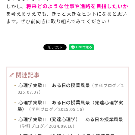
しかし、
将来どのような仕事や進路を目指したいか
を考えるうえでも、きっと大きなヒントになると思い
ます。ぜひ前向きに取り組んでみてください！
関連記事
心理学実験Ⅱ ある日の授業風景
（学科ブログ／2
025.07.07）
心理学実験Ⅱ ある日の授業風景（発達心理学実
験）
（学科ブログ／2025.05.16）
心理学実験Ⅱ（発達心理学） ある日の授業風景
（学科ブログ／2024.09.16）