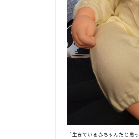
「生きている赤ちゃんだと思