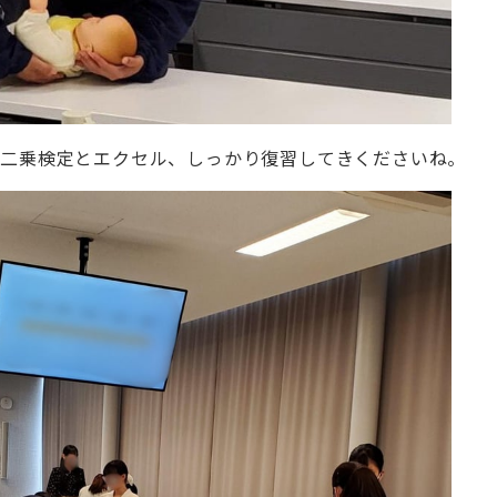
イ二乗検定とエクセル、しっかり復習してきくださいね。