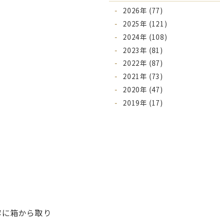
2026年 (77)
2025年 (121)
2024年 (108)
2023年 (81)
2022年 (87)
2021年 (73)
2020年 (47)
2019年 (17)
寧に箱から取り