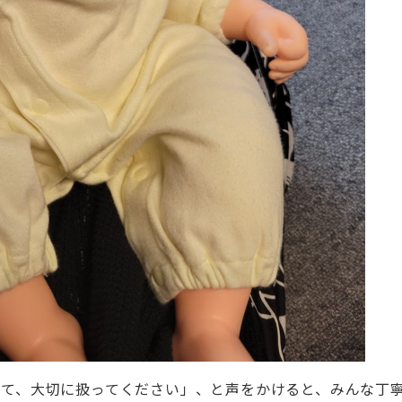
って、大切に扱ってください」、と声をかけると、みんな丁