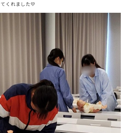
てくれました💛