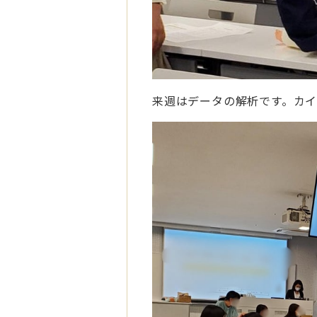
来週はデータの解析です。カ