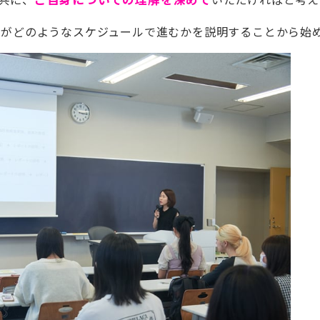
業がどのようなスケジュールで進むかを説明することから始