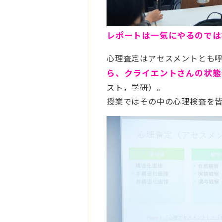
レポートは一気にやるのでは
心理査定はアセスメントとも
ら、クライエントさんの状態
スト，学研）。
授業ではその中の心理検査を