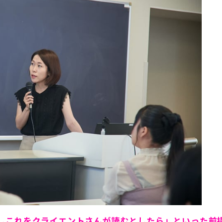
しこれをクライエントさんが読むとしたら」といった前