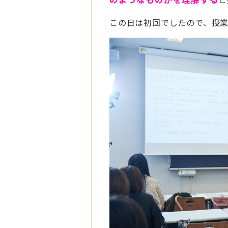
この日は初回でしたので、授