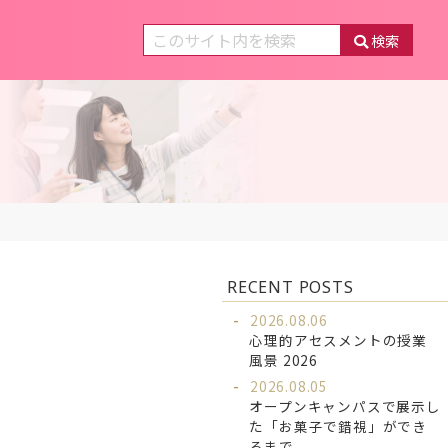
検索
RECENT POSTS
2026.08.06
心理的アセスメントの授業
風景 2026
2026.08.05
オープンキャンパスで展示し
た「お菓子で錯視」ができ
るまで