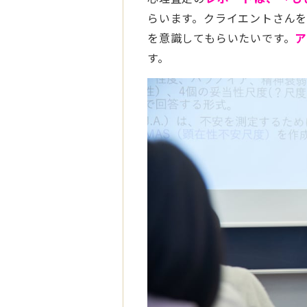
らいます。クライエントさん
を意識してもらいたいです。
す。