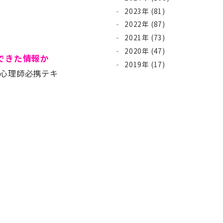
2023年 (81)
2022年 (87)
2021年 (73)
2020年 (47)
できた情報か
2019年 (17)
心理師必携テキ