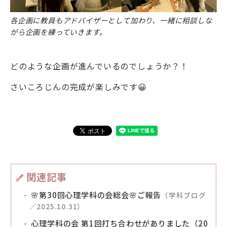
各企画に教員もアドバイザーとして加わり、一緒に相談しな
がら企画を練っていきます。
どのような企画が進んでいるのでしょうか？！
さいころじんの完成が楽しみです😀
関連記事
🌸第30回心理学科の会総会🌸ご報告
（学科ブログ
／2025.10.31）
心理学科の会 第1回打ち合わせがありました（20