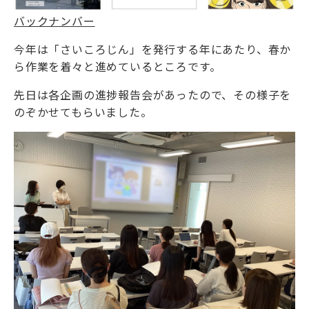
バックナンバー
今年は「さいころじん」を発行する年にあたり、春か
ら作業を着々と進めているところです。
先日は各企画の進捗報告会があったので、その様子を
のぞかせてもらいました。