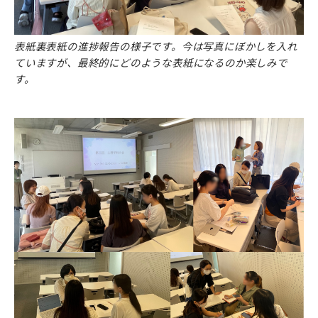
表紙裏表紙の進捗報告の様子です。今は写真にぼかしを入れ
ていますが、最終的にどのような表紙になるのか楽しみで
す。