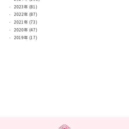
2023年 (81)
2022年 (87)
2021年 (73)
2020年 (47)
2019年 (17)