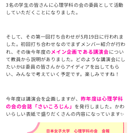
3名の学生の皆さんに心理学科の会の委員として活動
していただくことになりました。
そして、その第一回打ち合わせが5月19日に行われま
した。初回打ち合わせなのでまずメンバー紹介が行わ
れ、その後今年度の
メイン企画である講演会
につい
て教員から説明がありました。どのような講演会にし
たいかは委員の皆さんからアイディアを出してもら
い、みんなで考えていく予定です。楽しみですね！
今年度は講演会を企画しますが、
昨年度は心理学科
の会の会誌「さいころじん」
を発行しました。かわ
いらしい表紙で盛りだくさんの内容になっています✨