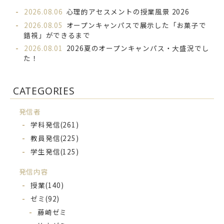
2026.08.06
心理的アセスメントの授業風景 2026
2026.08.05
オープンキャンパスで展示した「お菓子で
錯視」ができるまで
2026.08.01
2026夏のオープンキャンパス・大盛況でし
た！
CATEGORIES
発信者
学科発信
(261)
教員発信
(225)
学生発信
(125)
発信内容
授業
(140)
ゼミ
(92)
藤崎ゼミ