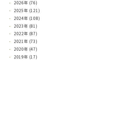
2026年 (76)
2025年 (121)
2024年 (108)
2023年 (81)
2022年 (87)
2021年 (73)
2020年 (47)
2019年 (17)