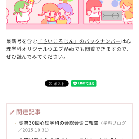
最新号を含む
「さいころじん」のバックナンバー
は心
理学科オリジナルウエブWebでも閲覧できますので、
ぜひ読んでみてください。
関連記事
🌸第30回心理学科の会総会🌸ご報告
（学科ブログ
／2025.10.31）