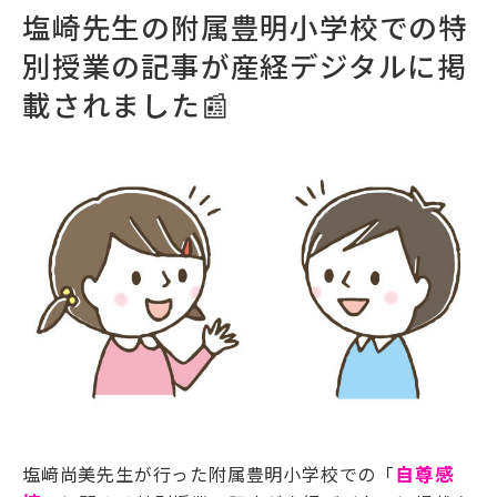
塩崎先生の附属豊明小学校での特
別授業の記事が産経デジタルに掲
載されました📰
塩﨑尚美先生が行った附属豊明小学校での「
自尊感