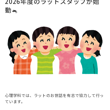
2026年度のラットスタッフが始
動🐁
心理学科では、ラットのお世話を有志で協力して行っ
ています。