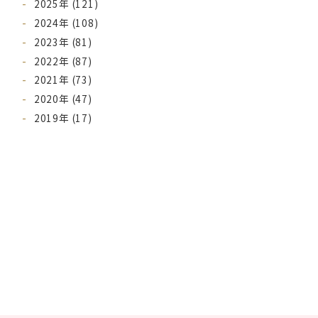
2025年 (121)
2024年 (108)
2023年 (81)
2022年 (87)
2021年 (73)
2020年 (47)
2019年 (17)