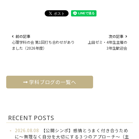
前の記事
次の記事
心理学科の会 第1回打ち合わせがあり
上田ゼミ・4年生主催の
ました（2026年度）
3年生歓迎会
学科ブログの一覧へ
RECENT POSTS
2026.08.08
【公開シンポ】感情とうまく付き合うため
に～無理なく自分を大切にする３つのアプローチ～（主