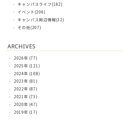
キャンパスライフ
(182)
イベント
(206)
キャンパス周辺情報
(32)
その他
(207)
ARCHIVES
2026年 (77)
2025年 (121)
2024年 (108)
2023年 (81)
2022年 (87)
2021年 (73)
2020年 (47)
2019年 (17)