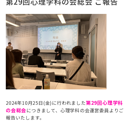
第29回心理学科の会総会 ご報告
2024年10月25日(金)に行われました
第29回心理学科
の会総会
につきまして、心理学科の会運営委員よりご
報告いたします。