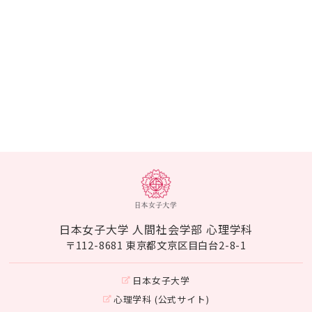
日本女子大学 人間社会学部 心理学科
〒112-8681 東京都文京区目白台2-8-1
日本女子大学
心理学科 (公式サイト)