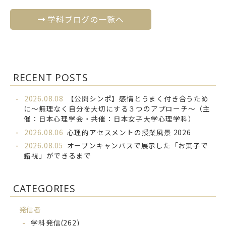
学科ブログの一覧へ
RECENT POSTS
2026.08.08
【公開シンポ】感情とうまく付き合うため
に～無理なく自分を大切にする３つのアプローチ～（主
催：日本心理学会・共催：日本女子大学心理学科）
2026.08.06
心理的アセスメントの授業風景 2026
2026.08.05
オープンキャンパスで展示した「お菓子で
錯視」ができるまで
CATEGORIES
発信者
学科発信
(262)