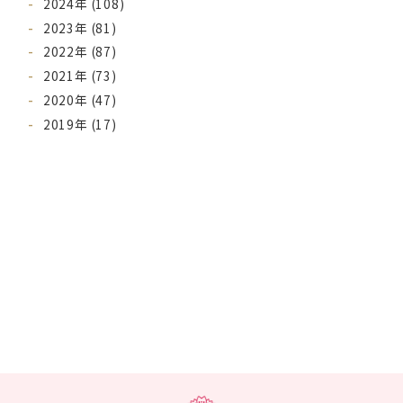
2024年 (108)
2023年 (81)
2022年 (87)
2021年 (73)
2020年 (47)
2019年 (17)