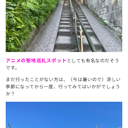
アニメの聖地巡礼スポット
としても有名なのだそう
です。
まだ行ったことがない方は、（今は暑いので）涼しい
季節になってから一度、行ってみてはいかがでしょう
か？