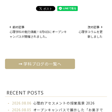
前の記事
次の記事
心理学科の魅力満載！8月6日にオープンキ
心理学コラムを更
ャンパスが開催されました。
新しました
学科ブログの一覧へ
RECENT POSTS
2026.08.06
心理的アセスメントの授業風景 2026
2026.08.05
オープンキャンパスで展示した「お菓子で