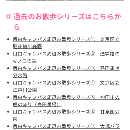
過去のお散歩シリーズはこちらか
ら
目白キャンパス周辺お散歩シリーズ① 文京区立
肥後細川庭園
目白キャンパス周辺お散歩シリーズ② 通学路の
キノコの話
目白キャンパス周辺お散歩シリーズ③ 高田馬場
分水路
目白キャンパス周辺お散歩シリーズ④ 文京区立
江戸川公園
目白キャンパス周辺お散歩シリーズ⑤ 神田川の
鯉のぼり（高田馬場）
目白キャンパス周辺お散歩シリーズ⑥ 甘泉園公
園
目白キャンパス周辺お散歩シリーズ⑦ 大塚バラ