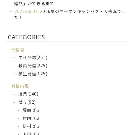
錯視」ができるまで
2026.08.01
2026夏のオープンキャンパス・大盛況でし
た！
CATEGORIES
発信者
学科発信
(261)
教員発信
(225)
学生発信
(125)
発信内容
授業
(140)
ゼミ
(92)
藤崎ゼミ
竹内ゼミ
伊村ゼミ
上田ゼミ