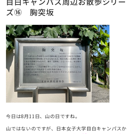
目白キャンパス周辺お散歩シリー
ズ⑯ 胸突坂
今日は8月11日、山の日ですね。
山ではないのですが、日本女子大学目白キャンパスか