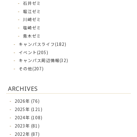
石井ゼミ
堀江ゼミ
川﨑ゼミ
塩崎ゼミ
青木ゼミ
キャンパスライフ
(182)
イベント
(205)
キャンパス周辺情報
(32)
その他
(207)
ARCHIVES
2026年 (76)
2025年 (121)
2024年 (108)
2023年 (81)
2022年 (87)