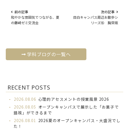
前の記事
次の記事
和やかな雰囲気でつながる、夏
目白キャンパス周辺お散歩シ
の藤崎ゼミ交流会
リーズ⑯ 胸突坂
学科ブログの一覧へ
RECENT POSTS
2026.08.06
心理的アセスメントの授業風景 2026
2026.08.05
オープンキャンパスで展示した「お菓子で
錯視」ができるまで
2026.08.01
2026夏のオープンキャンパス・大盛況でし
た！