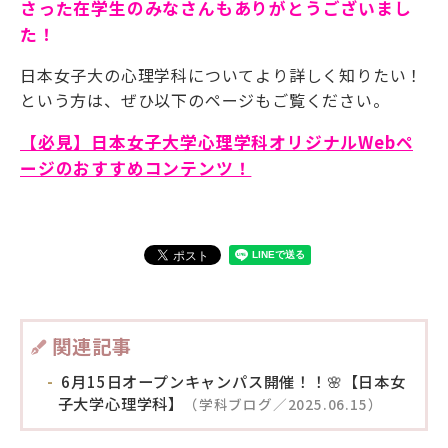
さった在学生のみなさんもありがとうございまし
た！
日本女子大の心理学科についてより詳しく知りたい！
という方は、ぜひ以下のページもご覧ください。
【必見】日本女子大学心理学科オリジナルWebペ
ージのおすすめコンテンツ！
関連記事
6月15日オープンキャンパス開催！！🌸【日本女
子大学心理学科】
（学科ブログ／2025.06.15）