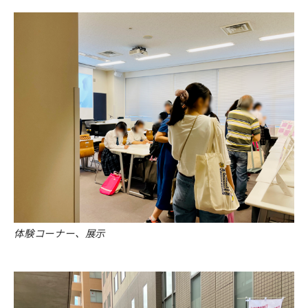
体験コーナー、展示