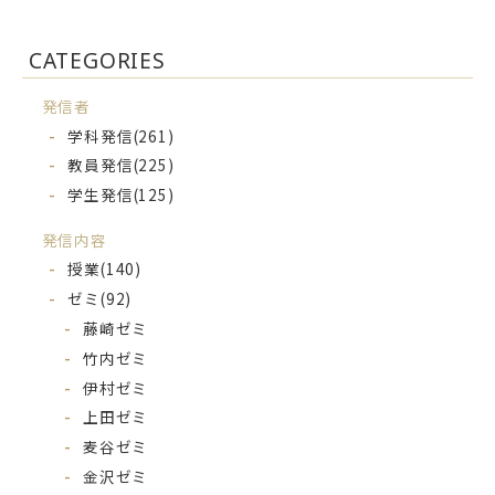
CATEGORIES
発信者
学科発信
(261)
教員発信
(225)
学生発信
(125)
発信内容
授業
(140)
ゼミ
(92)
藤崎ゼミ
竹内ゼミ
伊村ゼミ
上田ゼミ
麦谷ゼミ
金沢ゼミ