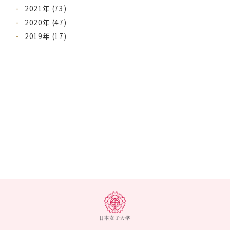
2021年 (73)
2020年 (47)
2019年 (17)