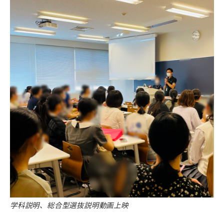
学科説明、総合型選抜説明動画上映