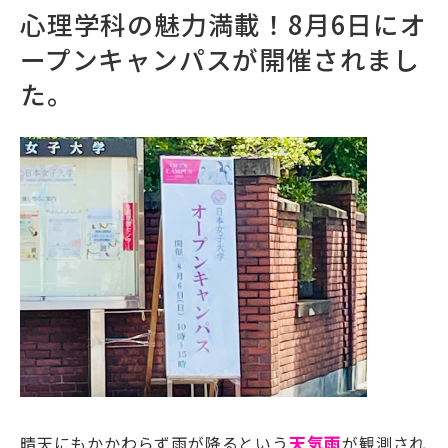
心理学科の魅力満載！8月6日にオ
ープンキャンパスが開催されまし
た。
晴天にもかかわらず雨が降るという
天気雨
が観測され