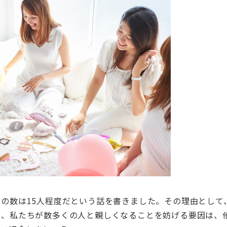
の数は15人程度だという話を書きました。その理由として
が、私たちが数多くの人と親しくなることを妨げる要因は、