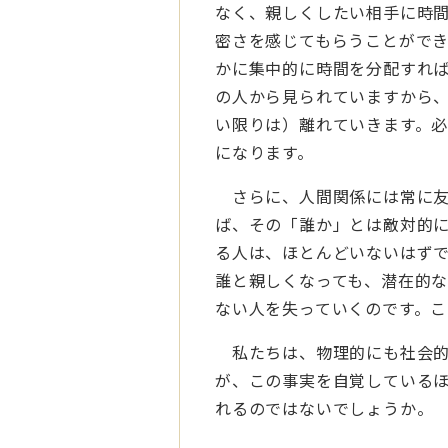
なく、親しくしたい相手に時
密さを感じてもらうことがで
かに集中的に時間を分配すれ
の人から見られていますから
い限りは）離れていきます。
になります。
さらに、人間関係には常に友
ば、その「誰か」とは敵対的
る人は、ほとんどいないはず
誰と親しくなっても、潜在的
ない人を失っていくのです。
私たちは、物理的にも社会的
が、この事実を自覚している
れるのではないでしょうか。