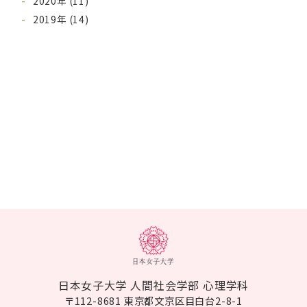
2020年 (11)
2019年 (14)
日本女子大学 人間社会学部 心理学科
〒112-8681 東京都文京区目白台2-8-1