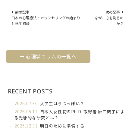
前の記事
次の記事
日本の心理療法・カウンセリングの始まり
なぜ、心を測るの
と学生相談
か？
心理学コラムの一覧へ
RECENT POSTS
2026.07.30
大学生はうつっぽい？
2026.05.11
日本人女性初のPh.D. 取得者 原口鶴子によ
る先駆的な研究とは？
2025.12.31
明日のために準備する