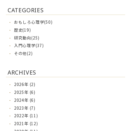
CATEGORIES
おもしろ心理学(50)
歴史(19)
研究動向(25)
入門心理学(37)
その他(2)
ARCHIVES
2026年 (2)
2025年 (6)
2024年 (6)
2023年 (7)
2022年 (11)
2021年 (12)