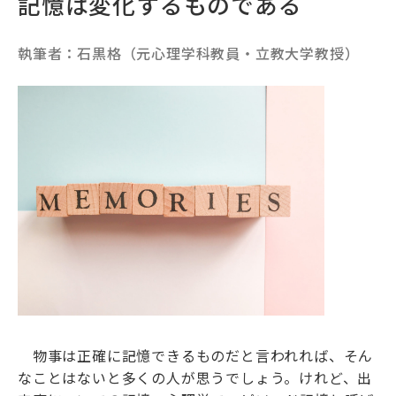
記憶は変化するものである
執筆者：石黒格（元心理学科教員・立教大学教授）
物事は正確に記憶できるものだと言われれば、そん
なことはないと多くの人が思うでしょう。けれど、出