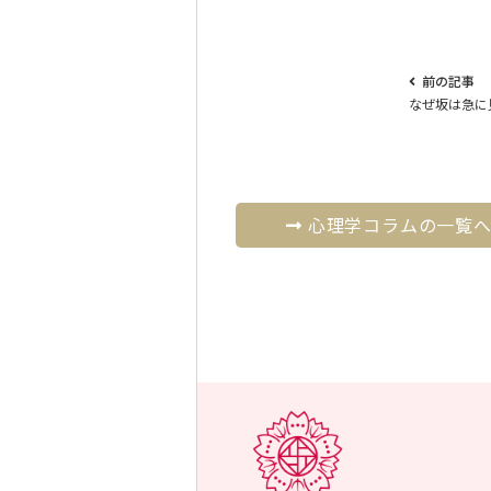
前の記事
なぜ坂は急に
心理学コラムの一覧