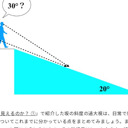
見えるのか？ ①
」で紹介した坂の斜度の過大視は、日常で
についてこれまでに分かっている点をまとめてみましょう。