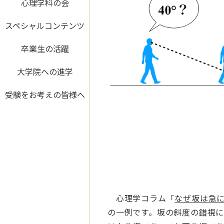
心理学科の会
スペシャルコンテンツ
卒業生の活躍
大学院への進学
受験をお考えの皆様へ
心理学コラム「
なぜ坂は急に
の一例です。坂の斜度の錯視