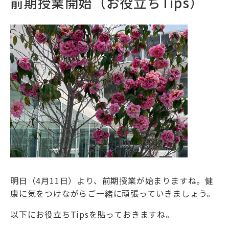
前期授業開始（お役立ちTips）
明日（4月11日）より、前期授業が始まりますね。健
康に気をつけながらご一緒に頑張っていきましょう。
以下にお役立ちTipsを貼っておきますね。