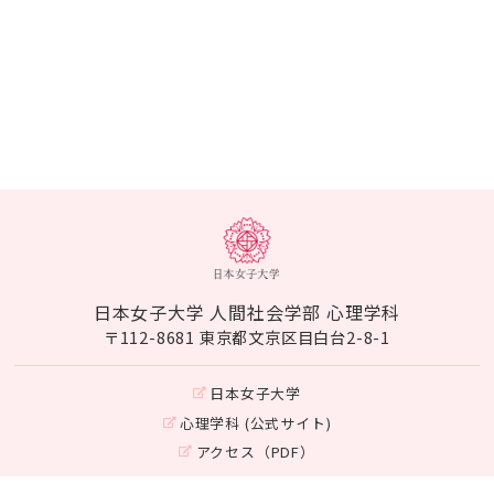
日本女子大学 人間社会学部 心理学科
〒112-8681 東京都文京区目白台2-8-1
日本女子大学
心理学科 (公式サイト)
アクセス（PDF）
Instagram