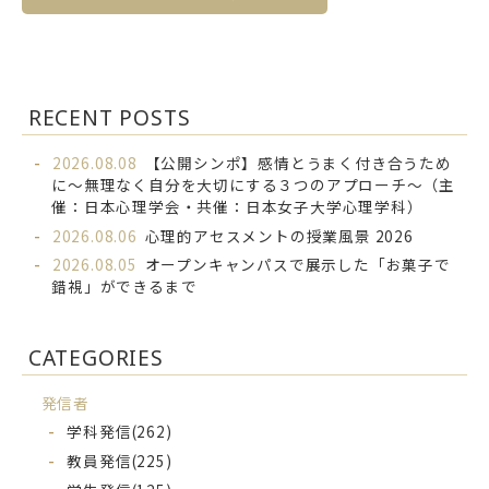
RECENT POSTS
2026.08.08
【公開シンポ】感情とうまく付き合うため
に～無理なく自分を大切にする３つのアプローチ～（主
催：日本心理学会・共催：日本女子大学心理学科）
2026.08.06
心理的アセスメントの授業風景 2026
2026.08.05
オープンキャンパスで展示した「お菓子で
錯視」ができるまで
CATEGORIES
発信者
学科発信
(262)
教員発信
(225)