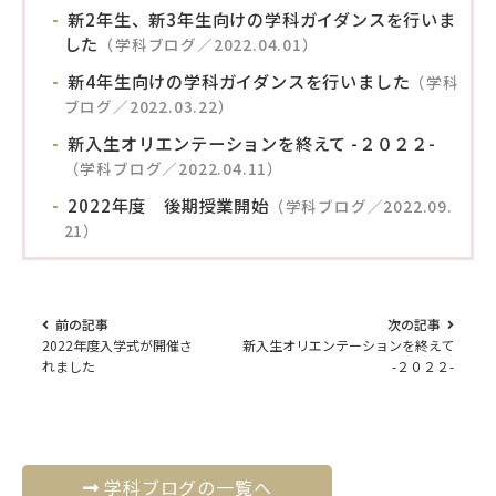
新2年生、新3年生向けの学科ガイダンスを行いま
した
（学科ブログ／2022.04.01）
新4年生向けの学科ガイダンスを行いました
（学科
ブログ／2022.03.22）
新入生オリエンテーションを終えて -２０２２-
（学科ブログ／2022.04.11）
2022年度 後期授業開始
（学科ブログ／2022.09.
21）
前の記事
次の記事
2022年度入学式が開催さ
新入生オリエンテーションを終えて
れました
-２０２２-
学科ブログの一覧へ