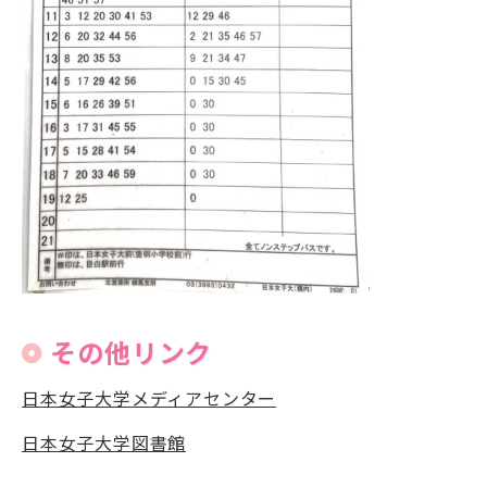
その他リンク
日本女子大学メディアセンター
日本女子大学図書館