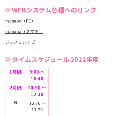
WEBシステム各種へのリンク
manaba（PC）
manaba（スマホ）
ジャスミンナビ
タイムスケジュール 2022年度
1時限
9:00 ～
10:40
2時限
10:50 ～
12:30
昼
12:30～
13:20