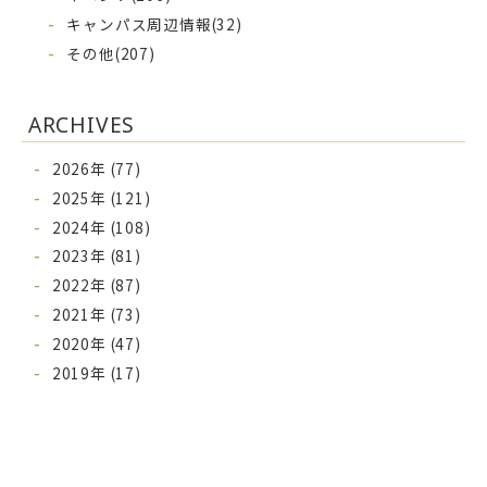
キャンパス周辺情報
(32)
その他
(207)
ARCHIVES
2026年 (77)
2025年 (121)
2024年 (108)
2023年 (81)
2022年 (87)
2021年 (73)
2020年 (47)
2019年 (17)