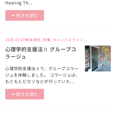
Hearing Th...
続きを読む
2026.01.07
教員発信
,
授業
,
キャンパスライフ
心理学的支援法Ⅱ グループコ
ラージュ
心理学的支援法Ⅱで、グループコラー
ジュを体験しました。 コラージュは、
もともとピカソなどが行っていた...
続きを読む