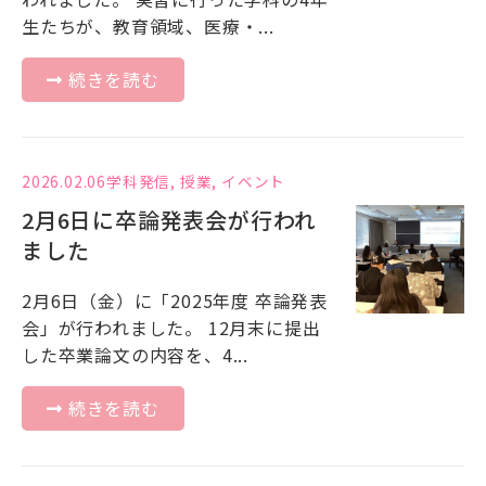
生たちが、教育領域、医療・...
続きを読む
2026.02.06
学科発信
,
授業
,
イベント
2月6日に卒論発表会が行われ
ました
2月6日（金）に「2025年度 卒論発表
会」が行われました。 12月末に提出
した卒業論文の内容を、4...
続きを読む