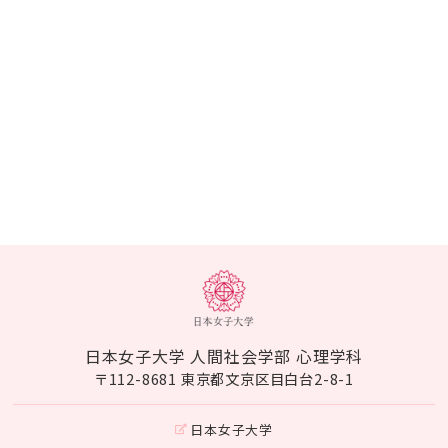
日本女子大学 人間社会学部 心理学科
〒112-8681 東京都文京区目白台2-8-1
日本女子大学