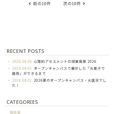
前の10件
次の10件
RECENT POSTS
2026.08.06
心理的アセスメントの授業風景 2026
2026.08.05
オープンキャンパスで展示した「お菓子で
錯視」ができるまで
2026.08.01
2026夏のオープンキャンパス・大盛況でし
た！
CATEGORIES
発信者