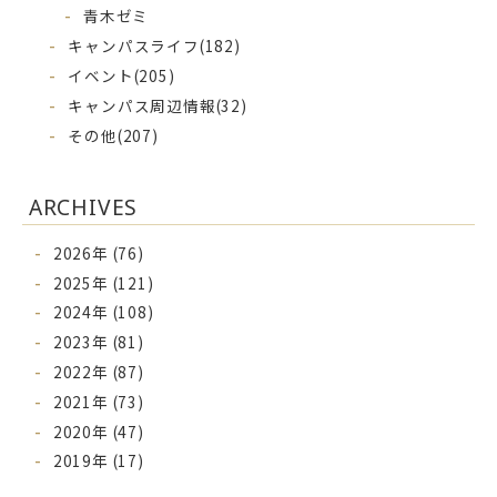
青木ゼミ
キャンパスライフ
(182)
イベント
(205)
キャンパス周辺情報
(32)
その他
(207)
ARCHIVES
2026年 (76)
2025年 (121)
2024年 (108)
2023年 (81)
2022年 (87)
2021年 (73)
2020年 (47)
2019年 (17)