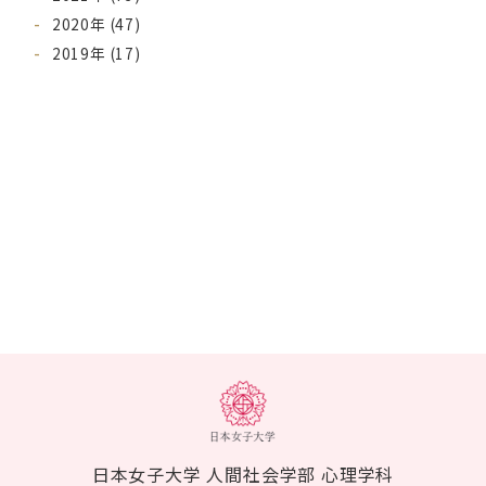
2020年 (47)
2019年 (17)
日本女子大学 人間社会学部 心理学科