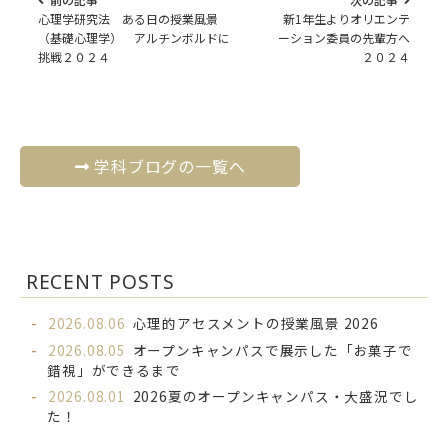
心理学研究法 ある日の授業風景
新1年生よりオリエンテ
（基礎心理学） アルチンボルドに
ーション委員の先輩方へ
挑戦２０２４
２０２４
学科ブログの一覧へ
RECENT POSTS
2026.08.06
心理的アセスメントの授業風景 2026
2026.08.05
オープンキャンパスで展示した「お菓子で
錯視」ができるまで
2026.08.01
2026夏のオープンキャンパス・大盛況でし
た！