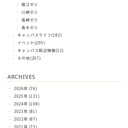
堀江ゼミ
川﨑ゼミ
塩崎ゼミ
青木ゼミ
キャンパスライフ
(182)
イベント
(205)
キャンパス周辺情報
(32)
その他
(207)
ARCHIVES
2026年 (76)
2025年 (121)
2024年 (108)
2023年 (81)
2022年 (87)
2021年 (73)