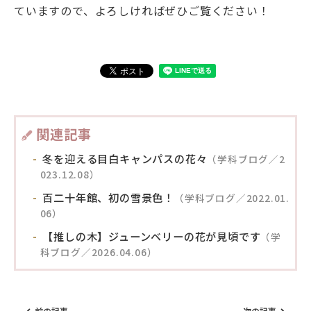
ていますので、よろしければぜひご覧ください！
関連記事
冬を迎える目白キャンパスの花々
（学科ブログ／2
023.12.08）
百二十年館、初の雪景色！
（学科ブログ／2022.01.
06）
【推しの木】ジューンベリーの花が見頃です
（学
科ブログ／2026.04.06）
前の記事
次の記事