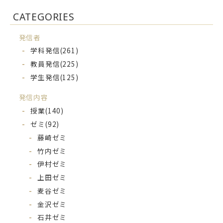
CATEGORIES
発信者
学科発信
(261)
教員発信
(225)
学生発信
(125)
発信内容
授業
(140)
ゼミ
(92)
藤崎ゼミ
竹内ゼミ
伊村ゼミ
上田ゼミ
麦谷ゼミ
金沢ゼミ
石井ゼミ