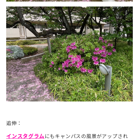
追伸：
インスタグラム
にもキャンパスの風景がアップされ