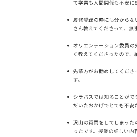
て学業も人間関係も不安に
履修登録の時にも分からな
さん教えてくださって、無
オリエンテーション委員の
く教えてくださったので、
先輩方がお勧めしてくださ
す。
シラバスでは知ることがで
だいたおかげでとても不安
沢山の質問をしてしまった
ったです。授業の詳しい内