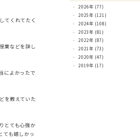
2026年 (77)
2025年 (121)
してくれてたく
2024年 (108)
2023年 (81)
2022年 (87)
授業などを詳し
2021年 (73)
2020年 (47)
2019年 (17)
当によかったで
どを教えていた
りとても心強か
とても嬉しかっ