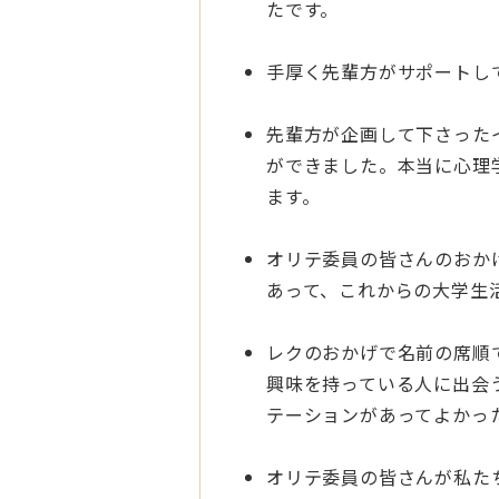
たです。
手厚く先輩方がサポートし
先輩方が企画して下さった
ができました。本当に心理
ます。
オリテ委員の皆さんのおか
あって、これからの大学生
レクのおかげで名前の席順
興味を持っている人に出会
テーションがあってよ
オリテ委員の皆さんが私た