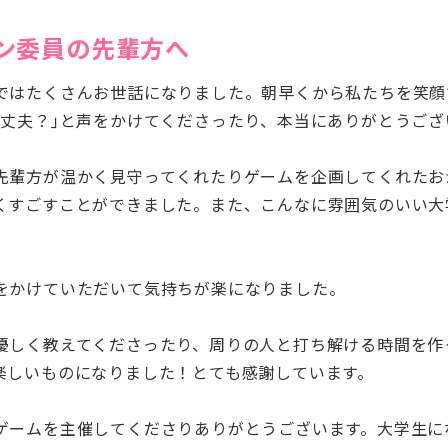
ン委員の先輩方へ
ではたくさんお世話になりました。朝早くから私たちを笑顔
大丈夫？｣と声をかけてくださったり、本当にありがとうござ
先輩方が温かく見守ってくれたりゲームを企画してくれたお
くすごすことができました。また、こんなに雰囲気のいい大
をかけていただいて気持ちが楽になりました。
優しく教えてくださったり、周りの人と打ち解ける時間を作
楽しいものになりました！とても感謝しています。
ゲームを主催してくださりありがとうございます。大学生に