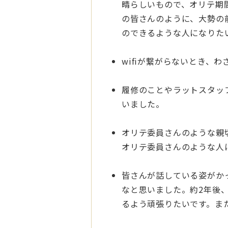
晴らしいもので、オリテ期
の皆さんのように、大勢の
のできるような人になりた
wifiが繋がらないとき、
履修のことやラットスタッ
いました。
オリテ委員さんのような親
オリテ委員さんのような人
皆さんが話している姿がか
なと思いました。約2年後
るよう頑張りたいです。ま