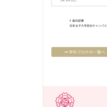
前の記事
日本女子大学目白キャンパス
学科ブログの一覧へ