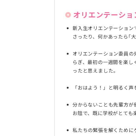
オリエンテーショ
新入生オリエンテーション
さったり、何かあったら｢
オリエンテーション委員の
らぎ、最初の一週間を楽し
ったと思えました。
「おはよう！」と明るく声
分からないことも先輩方が
お陰で、既に学校がとても
私たちの緊張を解くために