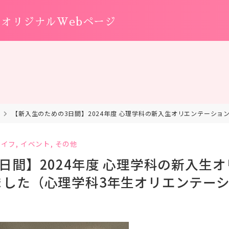
オリジナルWebページ
【新入生のための3日間】2024年度 心理学科の新入生オリエンテーシ
ライフ
,
イベント
,
その他
日間】2024年度 心理学科の新入生
ました（心理学科3年生オリエンテー