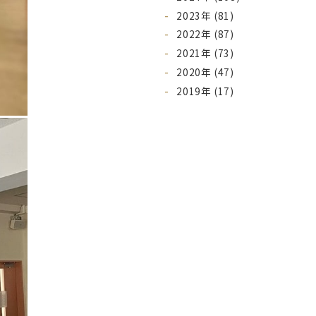
2023年 (81)
2022年 (87)
2021年 (73)
2020年 (47)
2019年 (17)