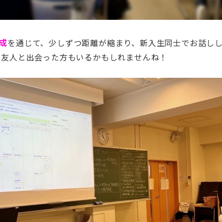
成
を通じて、少しずつ距離が縮まり、新入生同士でお話し
な友人と出会った方もいるかもしれませんね！