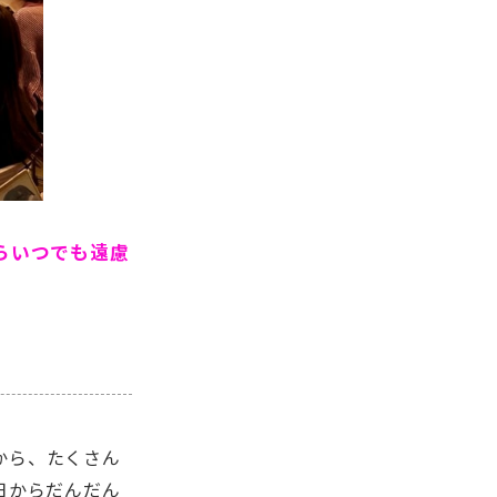
らいつでも遠慮
から、たくさん
日からだんだん