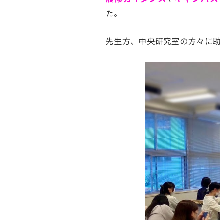
た。
先生方、中央研究室の方々に