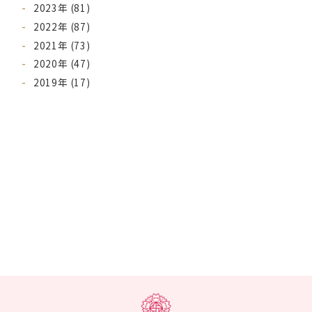
2023年 (81)
2022年 (87)
2021年 (73)
2020年 (47)
2019年 (17)