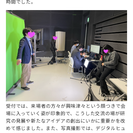
時間でした。
受付では、来場者の方々が興味津々という顔つきで会
場に入っていく姿が印象的で、こうした交流の場が研
究の発展や新たなアイデアの創出にいかに重要かを改
めて感じました。また、写真撮影では、デジタルヒュ