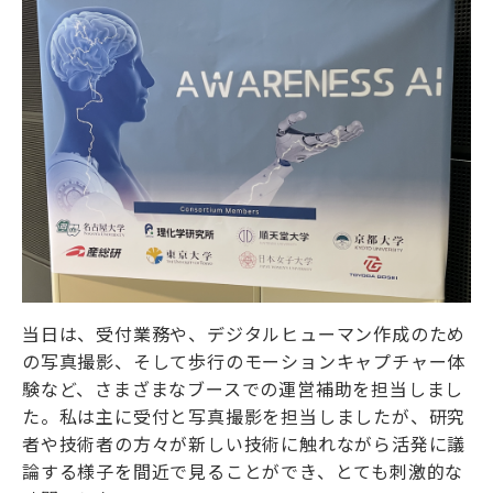
当日は、受付業務や、デジタルヒューマン作成のため
の写真撮影、そして歩行のモーションキャプチャー体
験など、さまざまなブースでの運営補助を担当しまし
た。私は主に受付と写真撮影を担当しましたが、研究
者や技術者の方々が新しい技術に触れながら活発に議
論する様子を間近で見ることができ、とても刺激的な