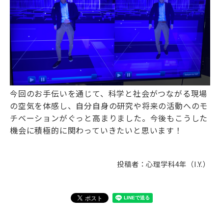
今回のお手伝いを通じて、科学と社会がつながる現場
の空気を体感し、自分自身の研究や将来の活動へのモ
チベーションがぐっと高まりました。今後もこうした
機会に積極的に関わっていきたいと思います！
投稿者：心理学科4年（I.Y.）