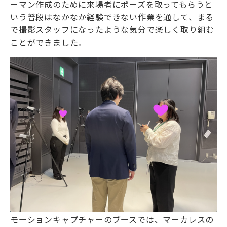
ーマン作成のために来場者にポーズを取ってもらうと
いう普段はなかなか経験できない作業を通して、まる
で撮影スタッフになったような気分で楽しく取り組む
ことができました。
モーションキャプチャーのブースでは、マーカレスの