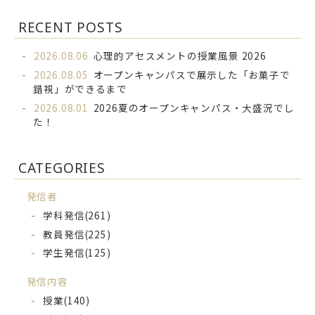
RECENT POSTS
2026.08.06
心理的アセスメントの授業風景 2026
2026.08.05
オープンキャンパスで展示した「お菓子で
錯視」ができるまで
2026.08.01
2026夏のオープンキャンパス・大盛況でし
た！
CATEGORIES
発信者
学科発信
(261)
教員発信
(225)
学生発信
(125)
発信内容
授業
(140)