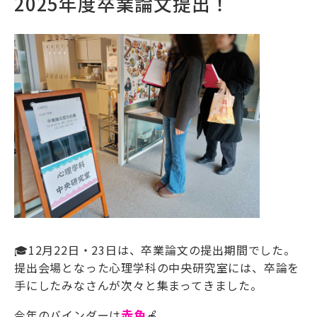
2025年度卒業論文提出！
🎓12月22日・23日は、卒業論文の提出期間でした。
提出会場となった心理学科の中央研究室には、卒論を
手にしたみなさんが次々と集まってきました。
今年のバインダーは
赤色
🍎