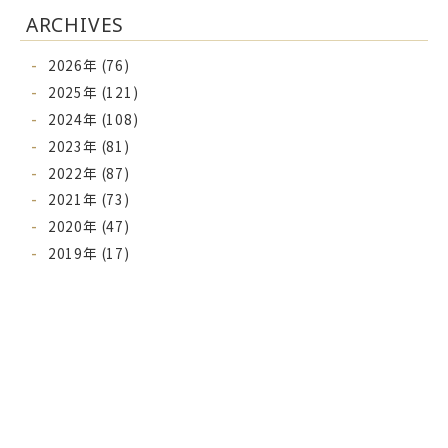
ARCHIVES
2026年 (76)
2025年 (121)
2024年 (108)
2023年 (81)
2022年 (87)
2021年 (73)
2020年 (47)
2019年 (17)