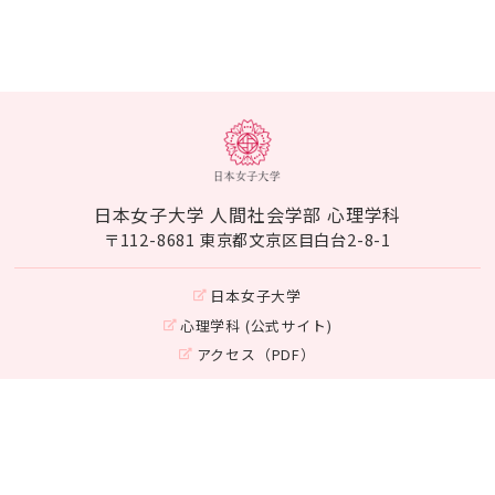
日本女子大学 人間社会学部 心理学科
〒112-8681 東京都文京区目白台2-8-1
日本女子大学
心理学科 (公式サイト)
アクセス（PDF）
Instagram
©Japan Women's University
Department of Psychology