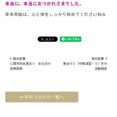
本当に、本当におつかれさまでした。
年末年始は、心と体をしっかり休めてくださいね☕
前の記事
次の記事
心理学的支援法Ⅱ ある日の
麦谷ゼミ（中級演習・５）冬の
授業風景
活動報告
学科ブログの一覧へ