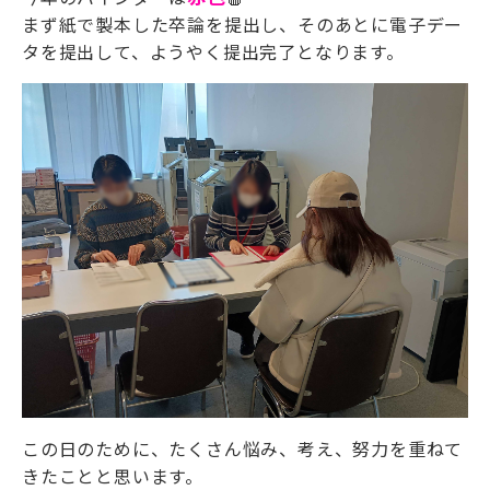
まず紙で製本した卒論を提出し、そのあとに電子デー
タを提出して、ようやく提出完了となります。
この日のために、たくさん悩み、考え、努力を重ねて
きたことと思います。