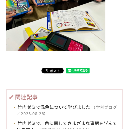
関連記事
竹内ゼミで混色について学びました
（学科ブログ
／2023.08.26）
竹内ゼミで、色に関してさまざまな事柄を学んで