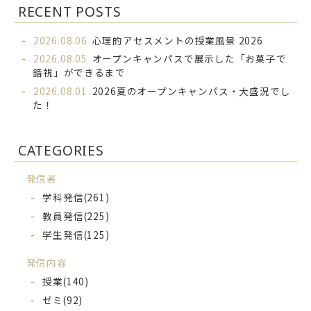
RECENT POSTS
2026.08.06
心理的アセスメントの授業風景 2026
2026.08.05
オープンキャンパスで展示した「お菓子で
錯視」ができるまで
2026.08.01
2026夏のオープンキャンパス・大盛況でし
た！
CATEGORIES
発信者
学科発信
(261)
教員発信
(225)
学生発信
(125)
発信内容
授業
(140)
ゼミ
(92)