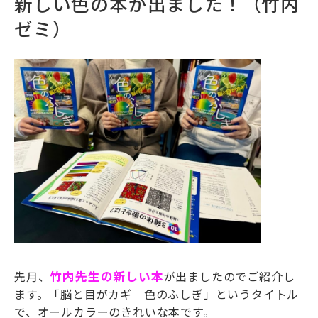
新しい色の本が出ました！（竹内
ゼミ）
先月、
竹内先生の新しい本
が出ましたのでご紹介し
ます。「脳と目がカギ 色のふしぎ」というタイトル
で、オールカラーのきれいな本です。