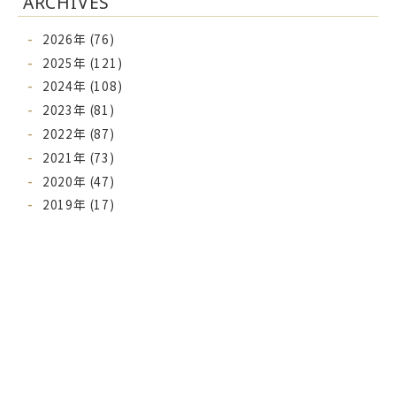
ARCHIVES
2026年 (76)
2025年 (121)
2024年 (108)
2023年 (81)
2022年 (87)
2021年 (73)
2020年 (47)
2019年 (17)