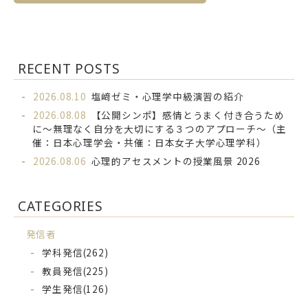
RECENT POSTS
2026.08.10
塩﨑ゼミ・心理学中級演習の紹介
2026.08.08
【公開シンポ】感情とうまく付き合うため
に～無理なく自分を大切にする３つのアプローチ～（主
催：日本心理学会・共催：日本女子大学心理学科）
2026.08.06
心理的アセスメントの授業風景 2026
CATEGORIES
発信者
学科発信
(262)
教員発信
(225)
学生発信
(126)