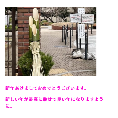
新年あけましておめでとうございます。
新しい年が最高に幸せで良い年になりますよう
に。