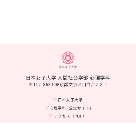
日本女子大学 人間社会学部 心理学科
〒112-8681 東京都文京区目白台2-8-1
日本女子大学
心理学科 (公式サイト)
アクセス（PDF）
Instagram