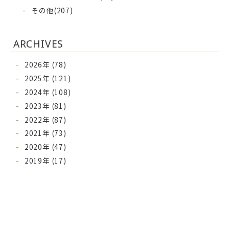
その他
(207)
ARCHIVES
2026年 (78)
2025年 (121)
2024年 (108)
2023年 (81)
2022年 (87)
2021年 (73)
2020年 (47)
2019年 (17)