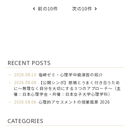
前の10件
次の10件
RECENT POSTS
2026.08.10
塩﨑ゼミ・心理学中級演習の紹介
2026.08.08
【公開シンポ】感情とうまく付き合うため
に～無理なく自分を大切にする３つのアプローチ～（主
催：日本心理学会・共催：日本女子大学心理学科）
2026.08.06
心理的アセスメントの授業風景 2026
CATEGORIES