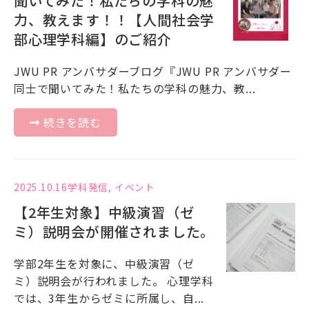
聞いてみた！私たちの学科の魅
力、教えます！！【人間社会学
部心理学科編】のご紹介
JWU PR アンバサダーブログ『JWU PR アンバサダー
同士で聞いてみた！私たちの学科の魅力、教...
続きを読む
2025.10.16
学科発信
,
イベント
【2年生対象】中級演習（ゼ
ミ）説明会が開催されました。
学部2年生を対象に、中級演習（ゼ
ミ）説明会が行われました。 心理学科
では、3年生からゼミに所属し、自...