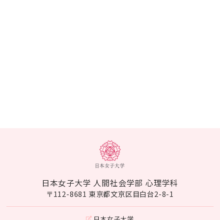
日本女子大学 人間社会学部 心理学科
〒112-8681 東京都文京区目白台2-8-1
日本女子大学