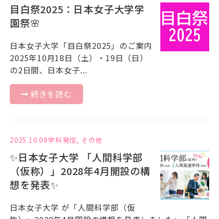
目白祭2025：日本女子大学学
園祭🌸
日本女子大学「目白祭2025」のご案内
2025年10月18日（土）・19日（日）
の2日間、日本女子...
続きを読む
2025.10.09
学科発信
,
その他
✨日本女子大学 「人間科学部
（仮称）」2028年4月開設の構
想を発表✨
日本女子大学 が「人間科学部（仮