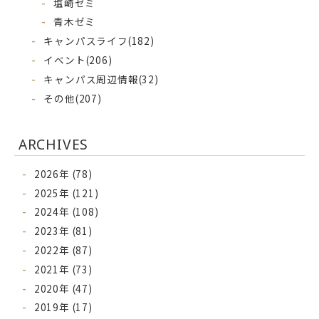
塩崎ゼミ
青木ゼミ
キャンパスライフ
(182)
イベント
(206)
キャンパス周辺情報
(32)
その他
(207)
ARCHIVES
2026年 (78)
2025年 (121)
2024年 (108)
2023年 (81)
2022年 (87)
2021年 (73)
2020年 (47)
2019年 (17)