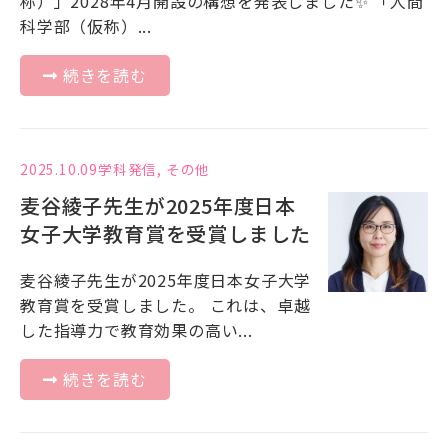
称）」2028年4月開設の構想を発表しました✨ 「人間
科学部（仮称）...
続きを読む
2025.10.09
学科発信
,
その他
麦谷綾子先生が2025年度日本
女子大学教育賞を受賞しました
麦谷綾子先生が2025年度日本女子大学
教育賞を受賞しました。 これは、卓越
した指導力で教育効果の高い...
続きを読む