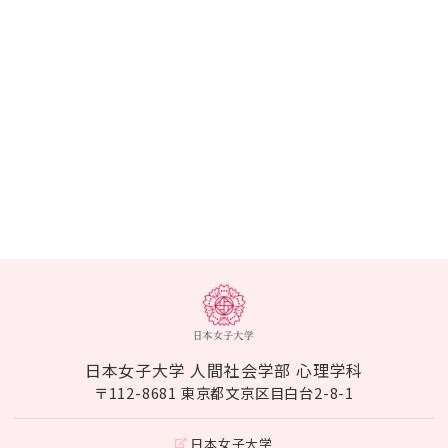
日本女子大学 人間社会学部 心理学科
〒112-8681 東京都文京区目白台2-8-1
日本女子大学