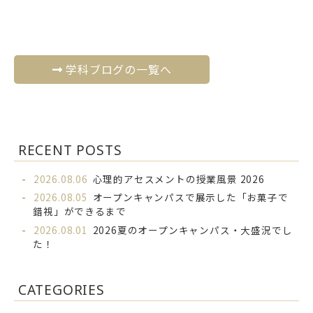
学科ブログの一覧へ
RECENT POSTS
2026.08.06
心理的アセスメントの授業風景 2026
2026.08.05
オープンキャンパスで展示した「お菓子で
錯視」ができるまで
2026.08.01
2026夏のオープンキャンパス・大盛況でし
た！
CATEGORIES