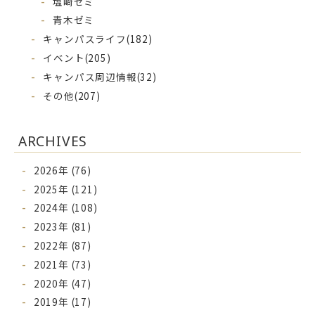
塩崎ゼミ
青木ゼミ
キャンパスライフ
(182)
イベント
(205)
キャンパス周辺情報
(32)
その他
(207)
ARCHIVES
2026年 (76)
2025年 (121)
2024年 (108)
2023年 (81)
2022年 (87)
2021年 (73)
2020年 (47)
2019年 (17)