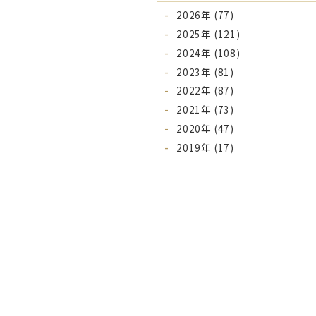
2026年 (77)
2025年 (121)
2024年 (108)
2023年 (81)
2022年 (87)
2021年 (73)
2020年 (47)
2019年 (17)