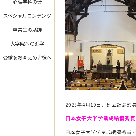
心理学科の会
スペシャルコンテンツ
卒業生の活躍
大学院への進学
受験をお考えの皆様へ
2025年4月19日、創立記念
日本女子大学学業成績優秀賞
日本女子大学学業成績優秀賞