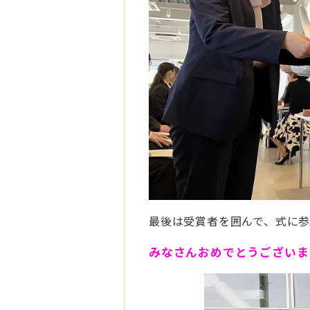
最後は受賞者を囲んで、式に
みなさんおめでとうございま