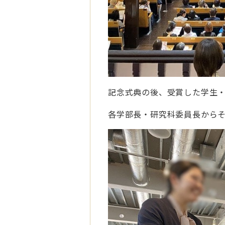
記念式典の後、受賞した学生
各学部長・研究科委員長から