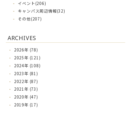
イベント
(206)
キャンパス周辺情報
(32)
その他
(207)
ARCHIVES
2026年 (78)
2025年 (121)
2024年 (108)
2023年 (81)
2022年 (87)
2021年 (73)
2020年 (47)
2019年 (17)