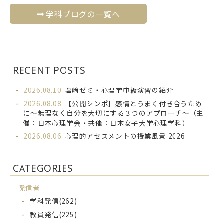
学科ブログの一覧へ
RECENT POSTS
2026.08.10
塩﨑ゼミ・心理学中級演習の紹介
2026.08.08
【公開シンポ】感情とうまく付き合うため
に～無理なく自分を大切にする３つのアプローチ～（主
催：日本心理学会・共催：日本女子大学心理学科）
2026.08.06
心理的アセスメントの授業風景 2026
CATEGORIES
発信者
学科発信
(262)
教員発信
(225)