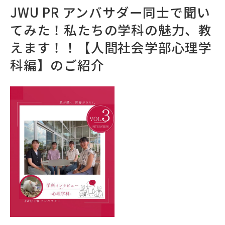
JWU PR アンバサダー同士で聞い
てみた！私たちの学科の魅力、教
えます！！【人間社会学部心理学
科編】のご紹介