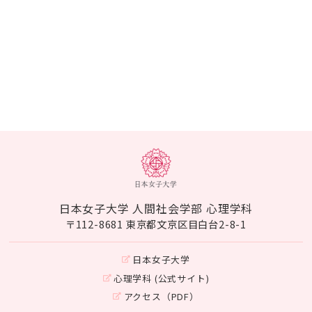
日本女子大学 人間社会学部 心理学科
〒112-8681 東京都文京区目白台2-8-1
日本女子大学
心理学科 (公式サイト)
アクセス（PDF）