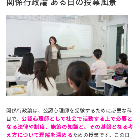
関係行政論 ある日の授業風景
関係行政論は、公認心理師を受験するために必要な科
目で、
公認心理師として社会で活動する上で必要と
なる法律や制度、施策の知識と、その基盤となる考
え方について理解を深める
ための授業です。
この日