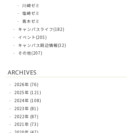
川﨑ゼミ
塩崎ゼミ
青木ゼミ
キャンパスライフ
(182)
イベント
(205)
キャンパス周辺情報
(32)
その他
(207)
ARCHIVES
2026年 (76)
2025年 (121)
2024年 (108)
2023年 (81)
2022年 (87)
2021年 (73)
2020年 (47)