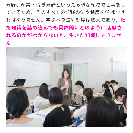
分野、産業・労働分野といった多様な領域で仕事をし
ているため、そのすべての分野の法や制度を学ばなけ
ればなりません。学ぶべき法や制度は膨大であり、
た
だ知識を詰め込んでも具体的にどのように活用さ
れるのかがわからないと、生きた知識にできませ
ん
。