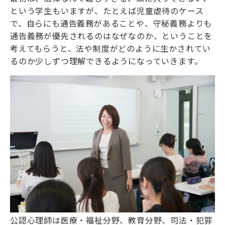
という学生もいますが、たとえば児童虐待のケース
で、自らにも通告義務があることや、守秘義務よりも
通告義務が優先されるのはなぜなのか、ということを
考えてもらうと、法や制度がどのように生かされてい
るのか少しずつ理解できるようになっていきます。
公認心理師は医療・福祉分野、教育分野、司法・犯罪