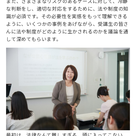
また、さまざまなリスクのあるケースに対して、冷静
な判断をし、適切な対応をするために、法や制度の知
識が必須です。その必要性を実感をもって理解できる
ように、いくつかの事例をあげながら、受講生の皆さ
んに法や制度がどのように生かされるのかを議論を通
して深めてもらいます。
最初は、法律なんて難しすぎる、頭に入ってこない、