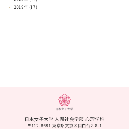
2019年 (17)
日本女子大学 人間社会学部 心理学科
〒112-8681 東京都文京区目白台2-8-1