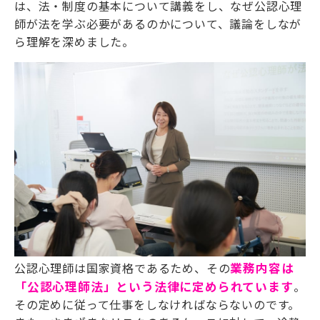
は、法・制度の基本について講義をし、なぜ公認心理
師が法を学ぶ必要があるのかについて、議論をしなが
ら理解を深めました。
公認心理師は国家資格であるため、その
業務内容は
「公認心理師法」という法律に定められています
。
その定めに従って仕事をしなければならないのです。