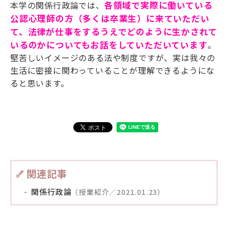
本学の関係行政論では、
各領域で実際に働いている
公認心理師の方（多くは卒業生）に来ていただい
て、法律が仕事をするうえでどのように生かされて
いるのかについてもお話をしていただいています
。
堅苦しいイメージのある法や制度ですが、実は我々の
生活に密接に関わっていることが理解できるようにな
ると思います。
関連記事
関係行政論
（授業紹介／2021.01.23）