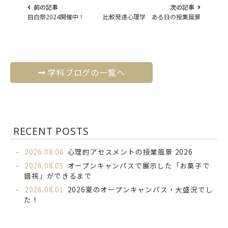
前の記事
次の記事
目白祭2024開催中！
比較発達心理学 ある日の授業風景
学科ブログの一覧へ
RECENT POSTS
2026.08.06
心理的アセスメントの授業風景 2026
2026.08.05
オープンキャンパスで展示した「お菓子で
錯視」ができるまで
2026.08.01
2026夏のオープンキャンパス・大盛況でし
た！