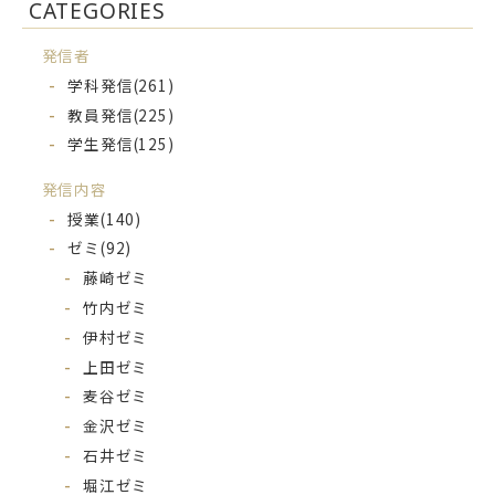
CATEGORIES
発信者
学科発信
(261)
教員発信
(225)
学生発信
(125)
発信内容
授業
(140)
ゼミ
(92)
藤崎ゼミ
竹内ゼミ
伊村ゼミ
上田ゼミ
麦谷ゼミ
金沢ゼミ
石井ゼミ
堀江ゼミ