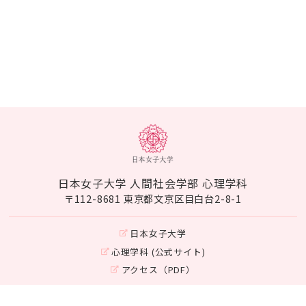
日本女子大学 人間社会学部 心理学科
〒112-8681 東京都文京区目白台2-8-1
日本女子大学
心理学科 (公式サイト)
アクセス（PDF）
Instagram