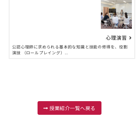
心理演習
公認心理師に求められる基本的な知識と技能の修得を、役割
演技 （ロールプレイング）...
授業紹介一覧へ戻る