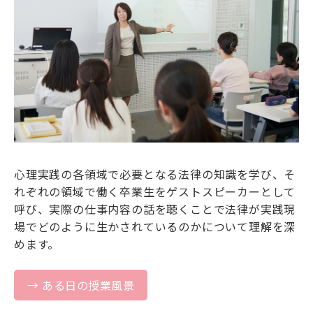
心理実践の各領域で必要となる法律の知識を学び、そ
れぞれの領域で働く卒業生をゲストスピーカーとして
呼び、実際の仕事内容の話を聴くことで法律が実践現
場でどのように生かされているのかについて理解を深
めます。
→ ある日の授業風景