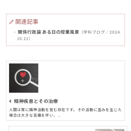
関連記事
関係行政論 ある日の授業風景
（学科ブログ／2024.
10.21）
精神疾患とその治療
人間は常に精神活動を営む存在です。その活動に歪みを生じた
場合は大きな苦痛を伴い、...