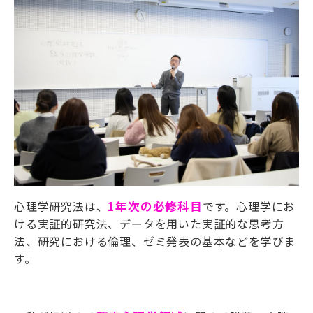
心理学研究法は、
1
年次の必修科目
です。心理学にお
ける実証的研究法、データを用いた実証的な思考方
法、研究における倫理、ゼミ発表の基本などを学びま
す。