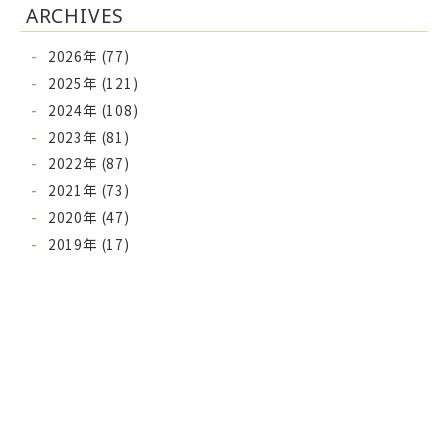
ARCHIVES
2026年 (77)
2025年 (121)
2024年 (108)
2023年 (81)
2022年 (87)
2021年 (73)
2020年 (47)
2019年 (17)