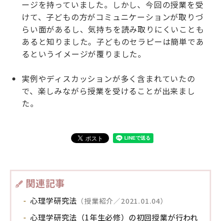
ージを持っていました。しかし、今回の授業を受
けて、子どもの方がコミュニケーションが取りづ
らい面があるし、気持ちを読み取りにくいことも
あると知りました。子どものセラピーは簡単であ
るというイメージが覆りました。
実例やディスカッションが多く含まれていたの
で、楽しみながら授業を受けることが出来まし
た。
関連記事
心理学研究法
（授業紹介／2021.01.04）
心理学研究法（1年生必修）の初回授業が行われ