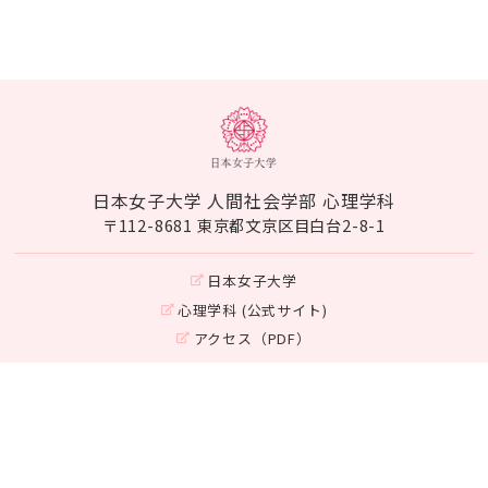
日本女子大学 人間社会学部 心理学科
〒112-8681 東京都文京区目白台2-8-1
日本女子大学
心理学科 (公式サイト)
アクセス（PDF）
Instagram
©Japan Women's University
Department of Psychology