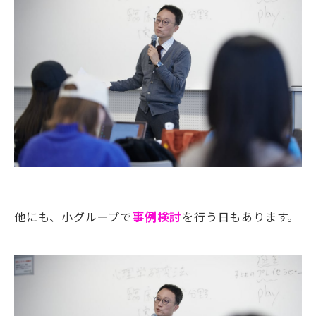
他にも、小グループで
事例検討
を行う日もあります。