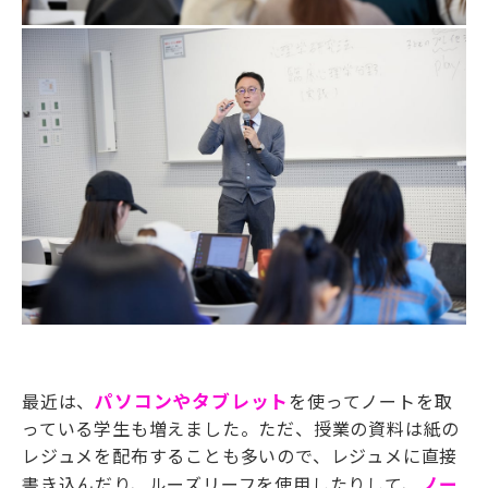
最近は、
パソコンやタブレット
を使ってノートを取
っている学生も増えました。ただ、授業の資料は紙の
レジュメを配布することも多いので、レジュメに直接
書き込んだり、ルーズリーフを使用したりして、
ノー